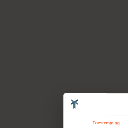
Toestemming