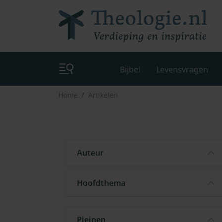
Bijbel
Levensvragen
Home
Artikelen
Auteur
Hoofdthema
Pleinen