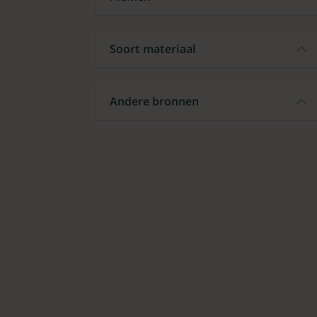
Soort materiaal
Andere bronnen