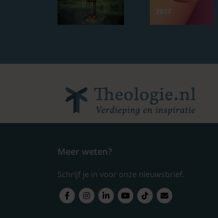
Meer weten?
Schrijf je in voor onze nieuwsbrief.