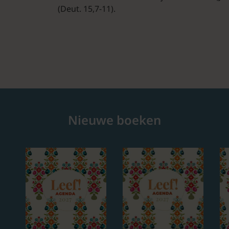
(Deut. 15,7-11).
Nieuwe boeken