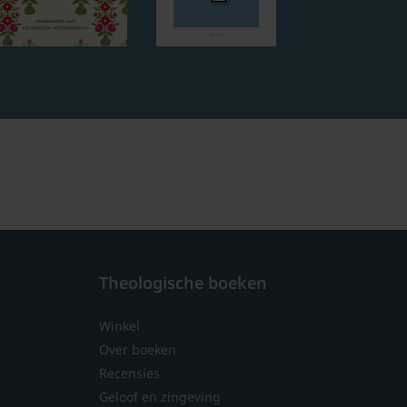
Theologische boeken
Winkel
Over boeken
Recensies
Geloof en zingeving