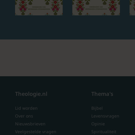
Theologie.nl
Thema's
Lid worden
Bijbel
Over ons
Levensvragen
Nieuwsbrieven
Opinie
Veelgestelde vragen
Spiritualiteit