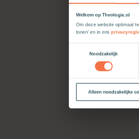
Welkom op Theologie.nl
Om deze website optimaal te
tonen’ en in ons
privacyregl
Toestemmingsselectie
Noodzakelijk
Alleen noodzakelijke c