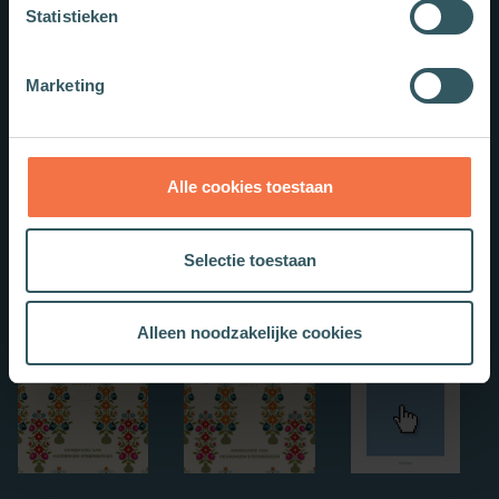
Statistieken
Nieuwe boeken
Marketing
Alle cookies toestaan
Selectie toestaan
Alleen noodzakelijke cookies