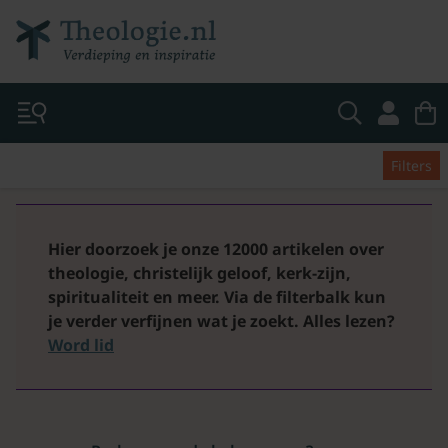
Filters
Hier doorzoek je onze 12000 artikelen over
theologie, christelijk geloof, kerk-zijn,
spiritualiteit en meer. Via de filterbalk kun
je verder verfijnen wat je zoekt.
Alles lezen?
Word lid