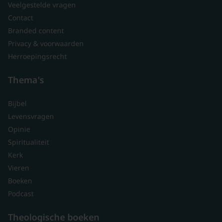
Veelgestelde vragen
Contact
Branded content
Privacy & voorwaarden
Herroepingsrecht
Thema's
Bijbel
Levensvragen
Opinie
Spiritualiteit
Kerk
Vieren
Boeken
Podcast
Theologische boeken