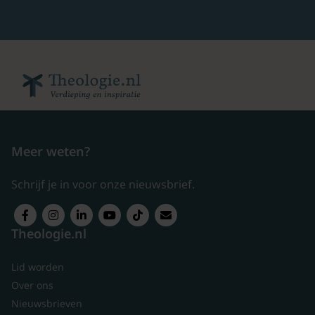
Meer weten?
Schrijf je in voor onze nieuwsbrief.
Theologie.nl
Lid worden
Over ons
Nieuwsbrieven