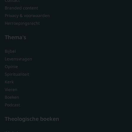
Contact
Branded content
Privacy & voorwaarden
Herroepingsrecht
Thema's
Bijbel
Levensvragen
Opinie
Spiritualiteit
Kerk
Vieren
Boeken
Podcast
Theologische boeken