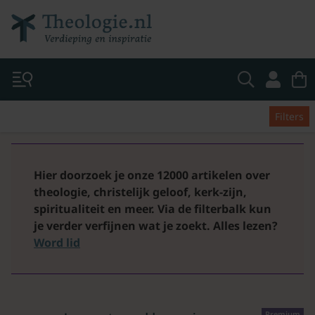
Filters
Hier doorzoek je onze 12000 artikelen over
theologie, christelijk geloof, kerk-zijn,
spiritualiteit en meer. Via de filterbalk kun
je verder verfijnen wat je zoekt.
Alles lezen?
Word lid
Premium