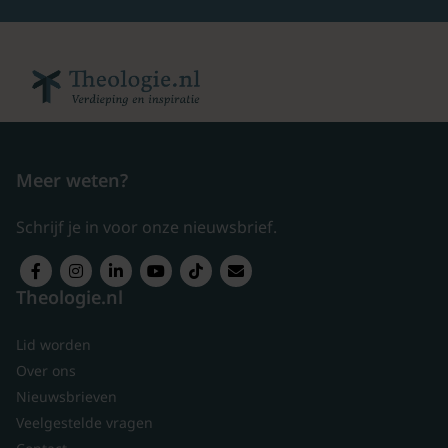
Meer weten?
Schrijf je in voor onze nieuwsbrief.
Theologie.nl
Lid worden
Over ons
Nieuwsbrieven
Veelgestelde vragen