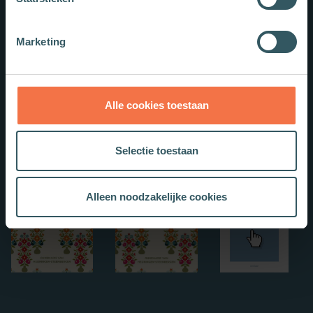
Marketing
Alle cookies toestaan
Selectie toestaan
Alleen noodzakelijke cookies