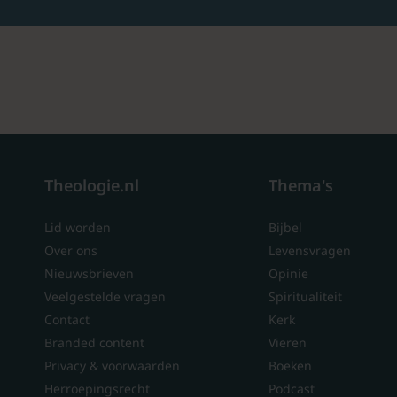
Theologie.nl
Thema's
Lid worden
Bijbel
Over ons
Levensvragen
Nieuwsbrieven
Opinie
Veelgestelde vragen
Spiritualiteit
Contact
Kerk
Branded content
Vieren
Privacy & voorwaarden
Boeken
Herroepingsrecht
Podcast