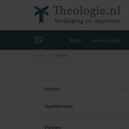
Bijbel
Levensvragen
Home
Artikelen
Auteur
Hoofdthema
Pleinen