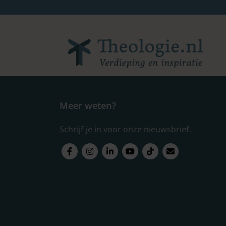
Meer weten?
Schrijf je in voor onze nieuwsbrief.