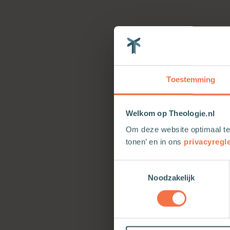
Toestemming
Welkom op Theologie.nl
Om deze website optimaal te
tonen’ en in ons
privacyregl
Toestemmingsselectie
Noodzakelijk