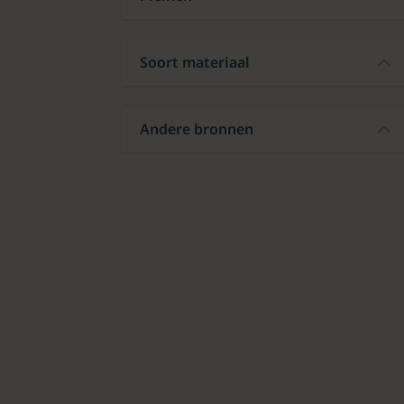
Soort materiaal
Andere bronnen