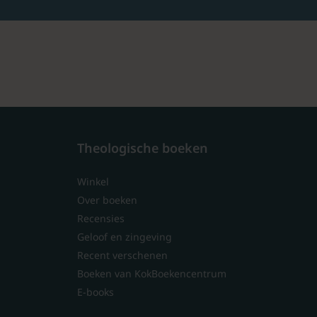
Theologische boeken
Winkel
Over boeken
Recensies
Geloof en zingeving
Recent verschenen
Boeken van KokBoekencentrum
E-books