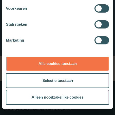
Voorkeuren
Statistieken
Marketing
Alle cookies toestaan
Selectie toestaan
Meer weten?
Alleen noodzakelijke cookies
Schrijf je in voor onze nieuwsbrief.