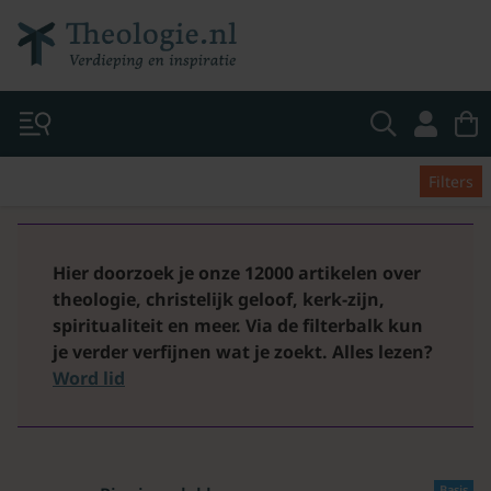
Filters
Hier doorzoek je onze 12000 artikelen over
theologie, christelijk geloof, kerk-zijn,
spiritualiteit en meer. Via de filterbalk kun
je verder verfijnen wat je zoekt.
Alles lezen?
Word lid
Basis