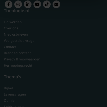
Theologie.nl
Lid worden
Over ons
Nieuwsbrieven
Veelgestelde vragen
Contact
Branded content
Privacy & voorwaarden
Herroepingsrecht
Thema's
Bijbel
Levensvragen
Opinie
Spiritualiteit