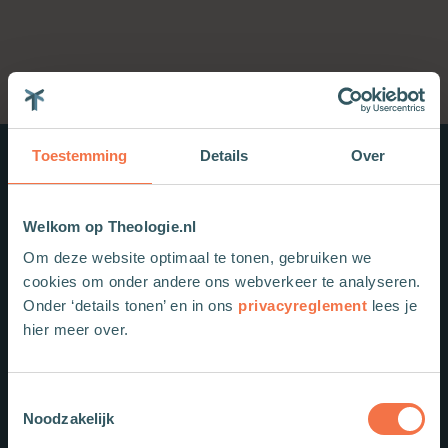
Toestemming
Details
Over
Nieuwe boeken
Welkom op Theologie.nl
Om deze website optimaal te tonen, gebruiken we
cookies om onder andere ons webverkeer te analyseren.
Onder ‘details tonen’ en in ons
privacyreglement
lees je
hier meer over.
Toestemmingsselectie
Noodzakelijk