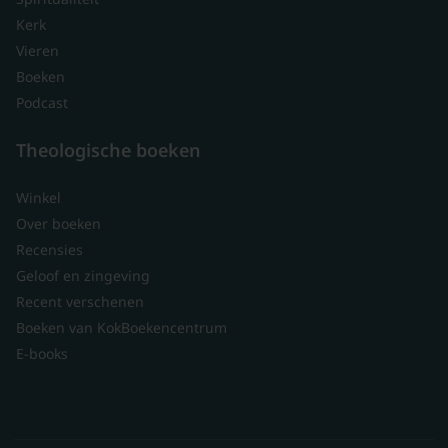
Kerk
Vieren
Boeken
Podcast
Theologische boeken
Winkel
Over boeken
Recensies
Geloof en zingeving
Recent verschenen
Boeken van KokBoekencentrum
E-books