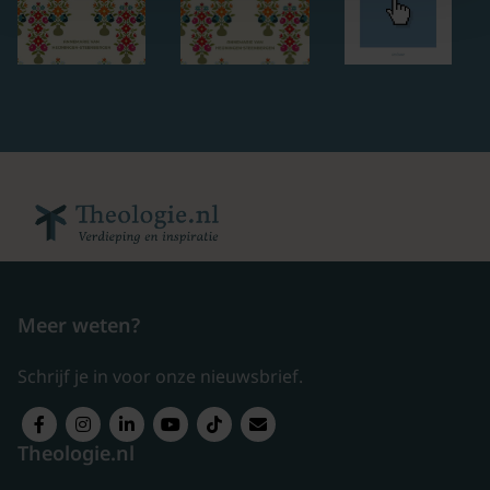
Meer weten?
Schrijf je in voor onze nieuwsbrief.
Theologie.nl