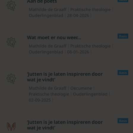
Aan de poets
Mathilde de Graaff
Praktische theologie
Ouderlingenblad
28-04-2026
Basis
Wat moet er nou weer…
Mathilde de Graaff
Praktische theologie
Ouderlingenblad
08-01-2026
Basis
‘Jutten is je laten inspireren door
wat je vindt’
Mathilde de Graaff
Oecumene
Praktische theologie
Ouderlingenblad
02-09-2025
Basis
‘Jutten is je laten inspireren door
wat je vindt’