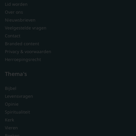
Lid worden
Over ons
Nieuwsbrieven
Veelgestelde vragen
Contact
Branded content
Privacy & voorwaarden
Herroepingsrecht
Thema's
Bijbel
Levensvragen
Opinie
Spiritualiteit
Kerk
Vieren
Boeken