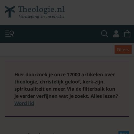
Filters
Hier doorzoek je onze 12000 artikelen over
theologie, christelijk geloof, kerk-zijn,
spiritualiteit en meer. Via de filterbalk kun
je verder verfijnen wat je zoekt.
Alles lezen?
Word lid
Basis