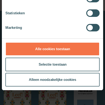
Statistieken
Nieuwe boeken
Marketing
Alle cookies toestaan
Selectie toestaan
Alleen noodzakelijke cookies