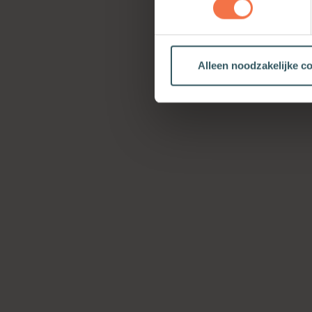
Alleen noodzakelijke c