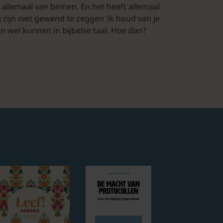
it allemaal van binnen. En het heeft allemaal
ij zijn niet gewend te zeggen ‘ik houd van je
en wel kunnen in bijbelse taal. Hoe dan?