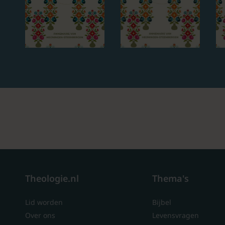
Theologie.nl
Thema's
Lid worden
Bijbel
Over ons
Levensvragen