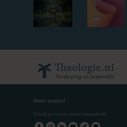
Meer weten?
Schrijf je in voor onze nieuwsbrief.