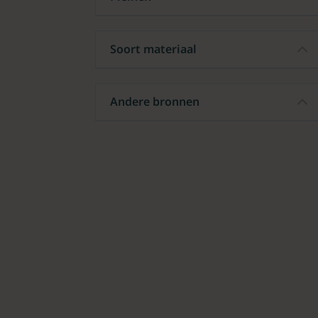
Soort materiaal
Andere bronnen