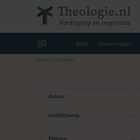
Bijbel
Levensvragen
Home
Artikelen
Auteur
Hoofdthema
Pleinen