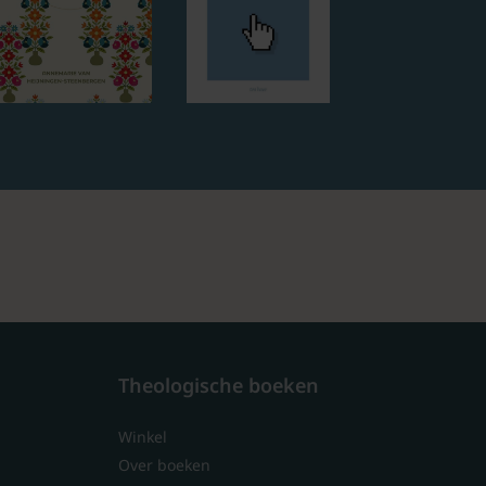
Theologische boeken
Winkel
Over boeken