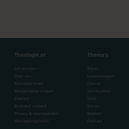
Theologie.nl
Thema's
Lid worden
Bijbel
Over ons
Levensvragen
Nieuwsbrieven
Opinie
Veelgestelde vragen
Spiritualiteit
Contact
Kerk
Branded content
Vieren
Privacy & voorwaarden
Boeken
Herroepingsrecht
Podcast