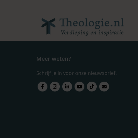
Meer weten?
Schrijf je in voor onze nieuwsbrief.