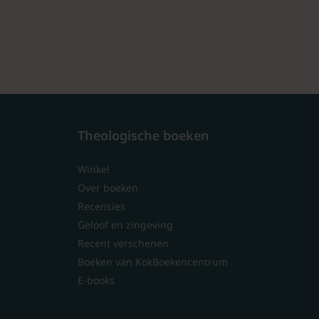
Theologische boeken
Winkel
Over boeken
Recensies
Geloof en zingeving
Recent verschenen
Boeken van KokBoekencentrum
E-books