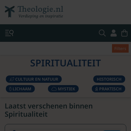
Filters
SPIRITUALITEIT
CULTUUR EN NATUUR
HISTORISCH
LICHAAM
MYSTIEK
PRAKTISCH
Laatst verschenen binnen
Spiritualiteit