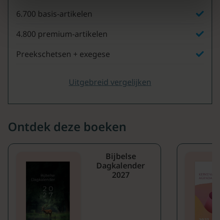
6.700 basis-artikelen
4.800 premium-artikelen
Preekschetsen + exegese
Uitgebreid vergelijken
Ontdek deze boeken
Bijbelse
Dagkalender
2027