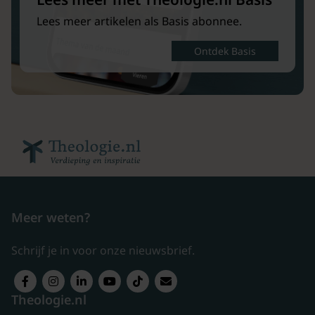
Lees meer artikelen als Basis abonnee.
Ontdek Basis
Meer weten?
Schrijf je in voor onze nieuwsbrief.
Theologie.nl