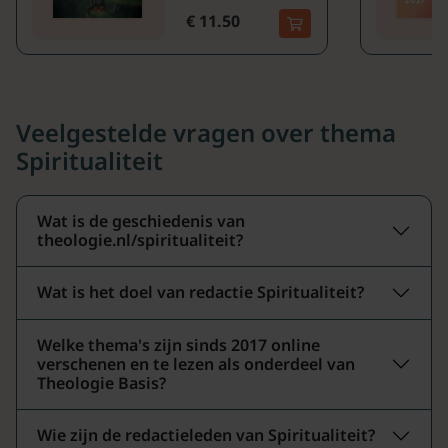
€ 11.50
Veelgestelde vragen over thema
Spiritualiteit
Wat is de geschiedenis van
theologie.nl/spiritualiteit?
Wat is het doel van redactie Spiritualiteit?
Welke thema's zijn sinds 2017 online
verschenen en te lezen als onderdeel van
Theologie Basis?
Wie zijn de redactieleden van Spiritualiteit?