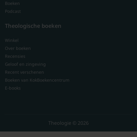
Boeken
Podcast
Theologische boeken
Winkel
Over boeken
Recensies
Geloof en zingeving
Recent verschenen
Boeken van KokBoekencentrum
E-books
Theologie © 2026