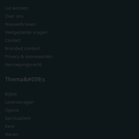
Lid worden
Over ons
Nieuwsbrieven
Veelgestelde vragen
Contact
Branded content
Privacy & voorwaarden
Herroepingsrecht
Thema&#039;s
Bijbel
Levensvragen
Opinie
Spiritualiteit
Kerk
Vieren