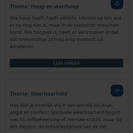
Thema: Hoop en wanhoop
Wie hoop heeft, heeft uitzicht. Uitzicht op iets wat
er nu nog niet is, maar in de toekomst misschien
komt. Wie hoopvol is, heeft er vertrouwen in dat
dat toekomstige zich op enig moment zal
aandienen.
LEES VERDER
Thema: Weerbaarheid
Hoe blijf je innerlijk vrij in een wereld vol druk,
angst en conflict? Spirituele weerbaarheid begint
niet bij zelfbeheersing of mentale kracht, maar bij
iets diepers: de ontvankelijkheid van de ziel.