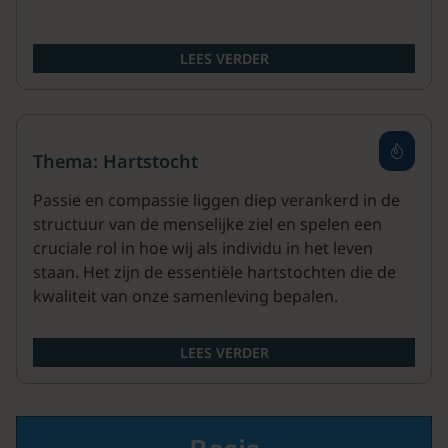
LEES VERDER
Thema: Hartstocht
Passie en compassie liggen diep verankerd in de
structuur van de menselijke ziel en spelen een
cruciale rol in hoe wij als individu in het leven
staan. Het zijn de essentiële hartstochten die de
kwaliteit van onze samenleving bepalen.
LEES VERDER