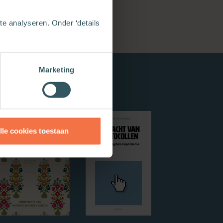
e analyseren. Onder ‘details
Marketing
lle cookies toestaan