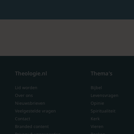
Theologie.nl
Thema's
Lid worden
Bijbel
Over ons
Levensvragen
Nieuwsbrieven
Opinie
Veelgestelde vragen
Spiritualiteit
Contact
Kerk
Branded content
Vieren