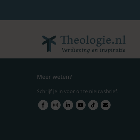
Meer weten?
Schrijf je in voor onze nieuwsbrief.