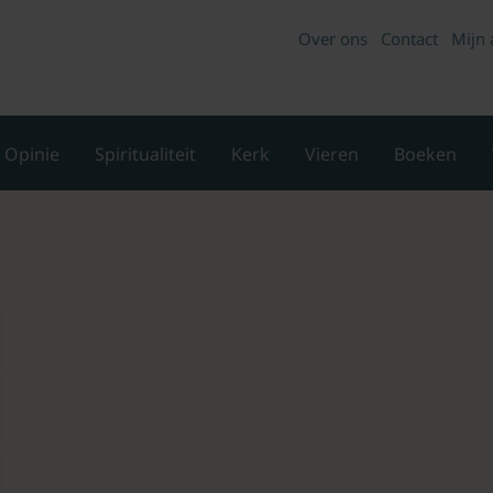
Over ons
Contact
Mijn 
Opinie
Spiritualiteit
Kerk
Vieren
Boeken