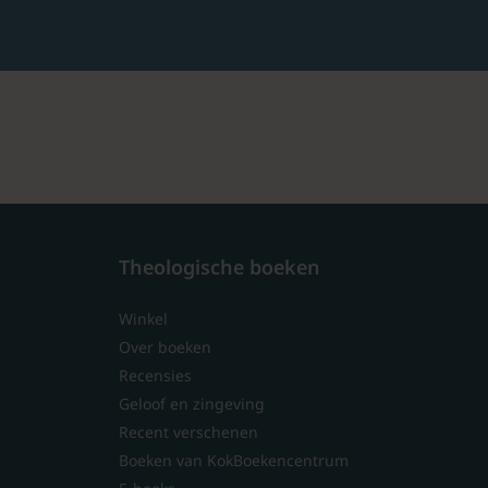
Theologische boeken
Winkel
Over boeken
Recensies
Geloof en zingeving
Recent verschenen
Boeken van KokBoekencentrum