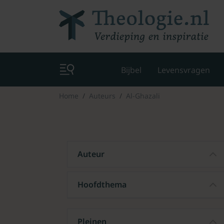
Bijbel
Levensvragen
Home
Auteurs
Al-Ghazali
Auteur
Hoofdthema
Pleinen