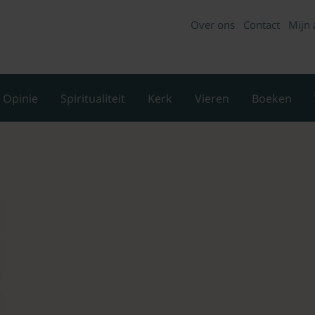
Over ons
Contact
Mijn 
Opinie
Spiritualiteit
Kerk
Vieren
Boeken