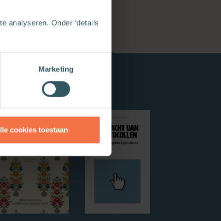
e analyseren. Onder ‘details
Marketing
lle cookies toestaan