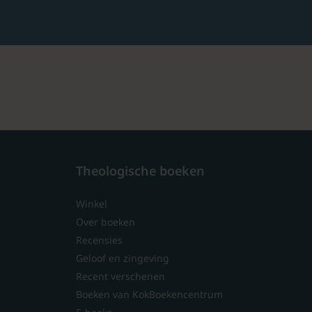
Theologische boeken
Winkel
Over boeken
Recensies
Geloof en zingeving
Recent verschenen
Boeken van KokBoekencentrum