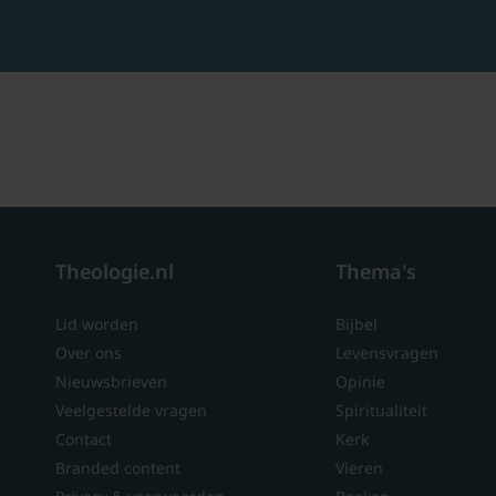
Theologie.nl
Thema's
Lid worden
Bijbel
Over ons
Levensvragen
Nieuwsbrieven
Opinie
Veelgestelde vragen
Spiritualiteit
Contact
Kerk
Branded content
Vieren