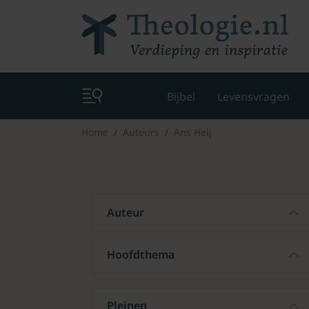
Bijbel
Levensvragen
Home
Auteurs
Ans Heij
Auteur
Hoofdthema
Pleinen