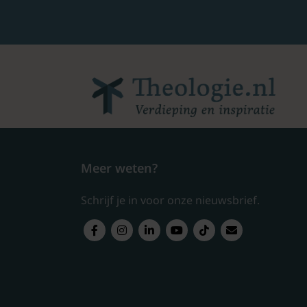
Meer weten?
Schrijf je in voor onze nieuwsbrief.