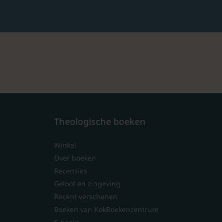
Theologische boeken
Winkel
Over boeken
Recensies
Geloof en zingeving
Recent verschenen
Boeken van KokBoekencentrum