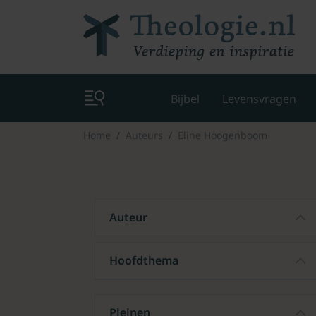
Bijbel
Levensvragen
Home
Auteurs
Eline Hoogenboom
Auteur
Hoofdthema
Pleinen