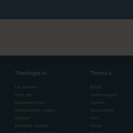
Theologie.nl
Thema's
Lid worden
Bijbel
Over ons
Levensvragen
Nieuwsbrieven
Opinie
Veelgestelde vragen
Spiritualiteit
Contact
Kerk
Branded content
Vieren