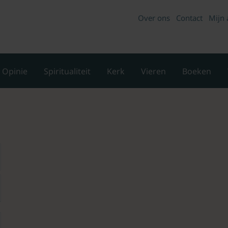
Over ons
Contact
Mijn 
Opinie
Spiritualiteit
Kerk
Vieren
Boeken