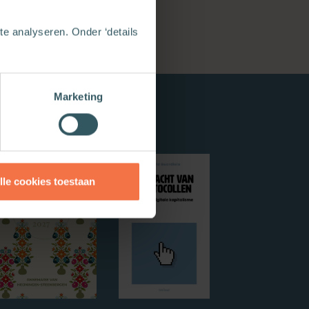
e analyseren. Onder ‘details
Marketing
lle cookies toestaan