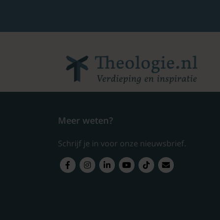
Meer weten?
Schrijf je in voor onze nieuwsbrief.