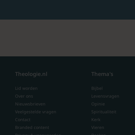
Theologie.nl
Thema's
Lid worden
Bijbel
Over ons
Levensvragen
Nieuwsbrieven
Opinie
Veelgestelde vragen
Spiritualiteit
Contact
Kerk
Branded content
Vieren