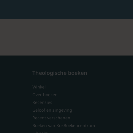
Theologische boeken
Winkel
Over boeken
Recensies
Geloof en zingeving
Recent verschenen
Boeken van KokBoekencentrum