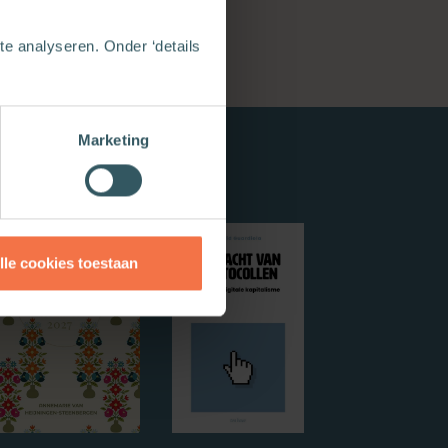
e analyseren. Onder ‘details
Marketing
lle cookies toestaan