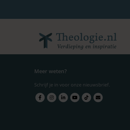
Meer weten?
Schrijf je in voor onze nieuwsbrief.