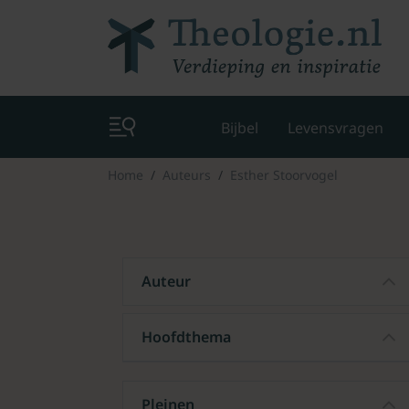
Bijbel
Levensvragen
Home
Auteurs
Esther Stoorvogel
Auteur
Hoofdthema
Pleinen