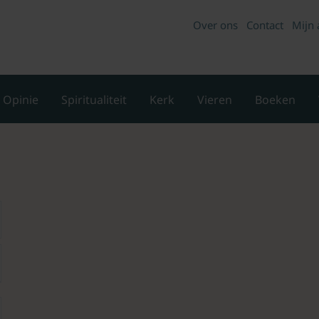
Over ons
Contact
Mijn 
Opinie
Spiritualiteit
Kerk
Vieren
Boeken