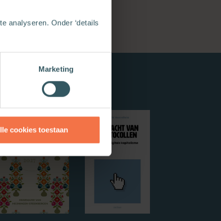
e analyseren. Onder ‘details
Marketing
lle cookies toestaan