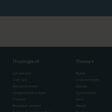
Theologie.nl
Thema's
Lid worden
Bijbel
Over ons
Levensvragen
Nieuwsbrieven
Opinie
Veelgestelde vragen
Spiritualiteit
Contact
Kerk
Branded content
Vieren