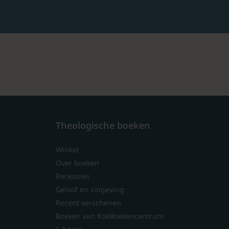
Theologische boeken
Winkel
Over boeken
Recensies
Geloof en zingeving
Recent verschenen
Boeken van KokBoekencentrum