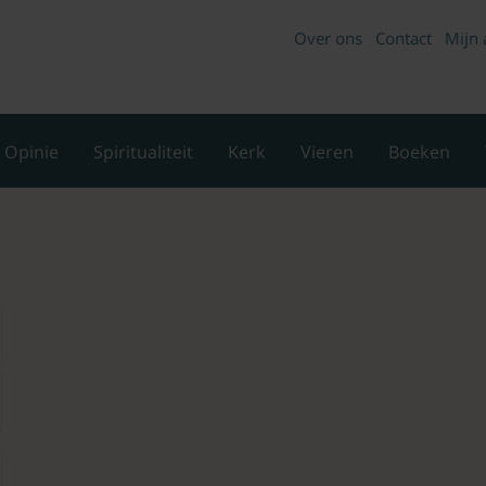
Over ons
Contact
Mijn 
Opinie
Spiritualiteit
Kerk
Vieren
Boeken