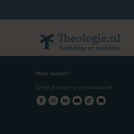
Meer weten?
Schrijf je in voor onze nieuwsbrief.