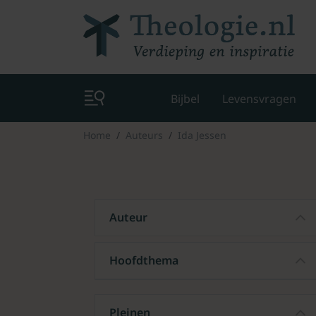
Bijbel
Levensvragen
Home
Auteurs
Ida Jessen
Auteur
Hoofdthema
Pleinen