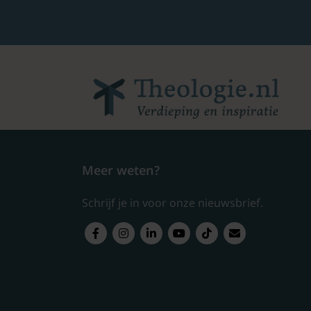
Meer weten?
Schrijf je in voor onze nieuwsbrief.