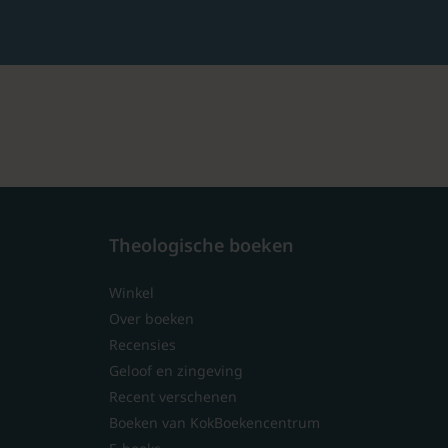
Theologische boeken
Winkel
Over boeken
Recensies
Geloof en zingeving
Recent verschenen
Boeken van KokBoekencentrum