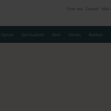
Over ons
Contact
Mijn 
Opinie
Spiritualiteit
Kerk
Vieren
Boeken