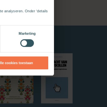
e analyseren. Onder ‘details
Marketing
lle cookies toestaan