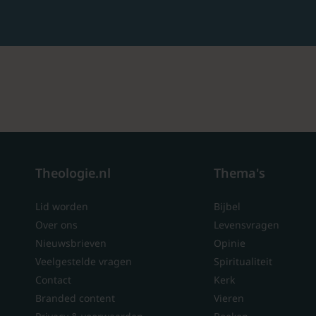
Theologie.nl
Thema's
Lid worden
Bijbel
Over ons
Levensvragen
Nieuwsbrieven
Opinie
Veelgestelde vragen
Spiritualiteit
Contact
Kerk
Branded content
Vieren