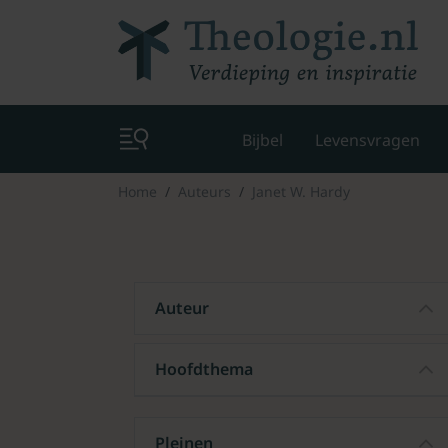
Bijbel
Levensvragen
Home
Auteurs
Janet W. Hardy
Auteur
Hoofdthema
Pleinen