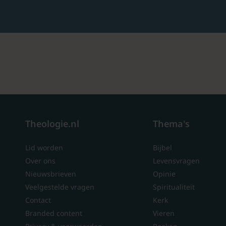
Theologie.nl
Thema's
Lid worden
Bijbel
Over ons
Levensvragen
Nieuwsbrieven
Opinie
Veelgestelde vragen
Spiritualiteit
Contact
Kerk
Branded content
Vieren