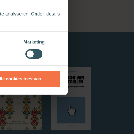
e analyseren. Onder ‘details
Marketing
lle cookies toestaan