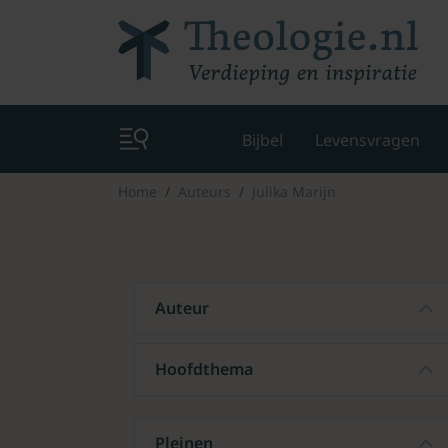
Bijbel
Levensvragen
Home
Auteurs
Julika Marijn
Auteur
Hoofdthema
Pleinen