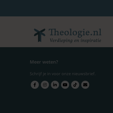
Meer weten?
Schrijf je in voor onze nieuwsbrief.