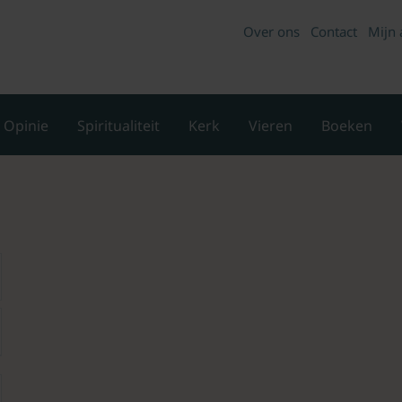
Over ons
Contact
Mijn 
Opinie
Spiritualiteit
Kerk
Vieren
Boeken