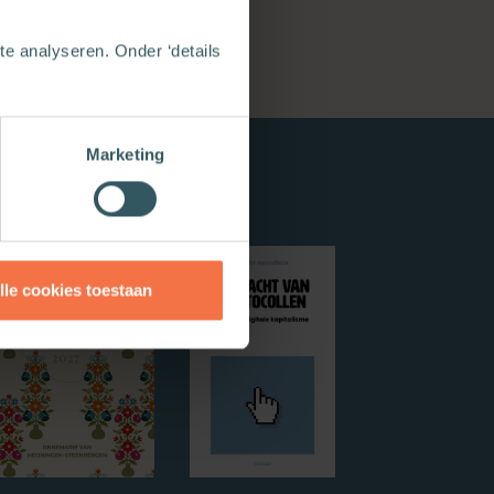
e analyseren. Onder ‘details
Marketing
lle cookies toestaan