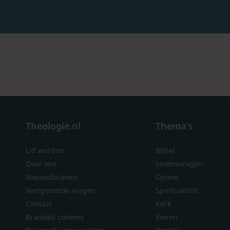
Theologie.nl
Thema's
Lid worden
Bijbel
Over ons
Levensvragen
Nieuwsbrieven
Opinie
Veelgestelde vragen
Spiritualiteit
Contact
Kerk
Branded content
Vieren