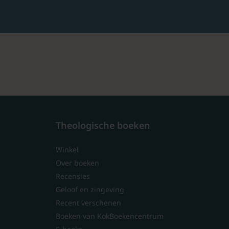
Theologische boeken
Winkel
Over boeken
Recensies
Geloof en zingeving
Recent verschenen
Boeken van KokBoekencentrum