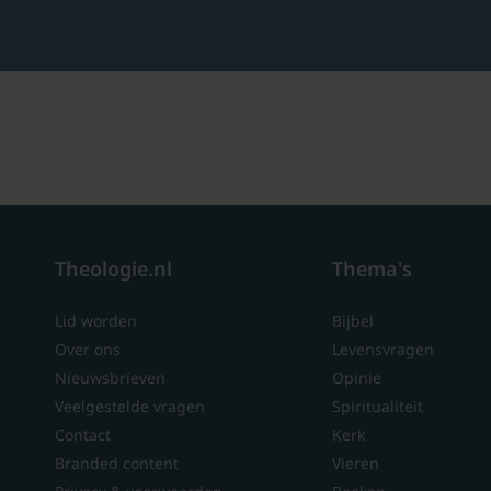
Theologie.nl
Thema's
Lid worden
Bijbel
Over ons
Levensvragen
Nieuwsbrieven
Opinie
Veelgestelde vragen
Spiritualiteit
Contact
Kerk
Branded content
Vieren