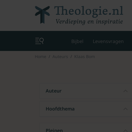
Bijbel
Levensvragen
Home
Auteurs
Klaas Bom
Auteur
Hoofdthema
Pleinen