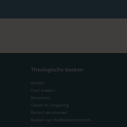
Theologische boeken
Winkel
Over boeken
Recensies
Geloof en zingeving
Recent verschenen
Boeken van KokBoekencentrum