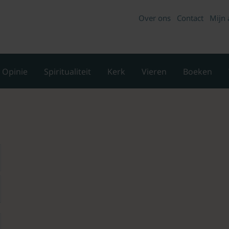
Over ons
Contact
Mijn 
Opinie
Spiritualiteit
Kerk
Vieren
Boeken