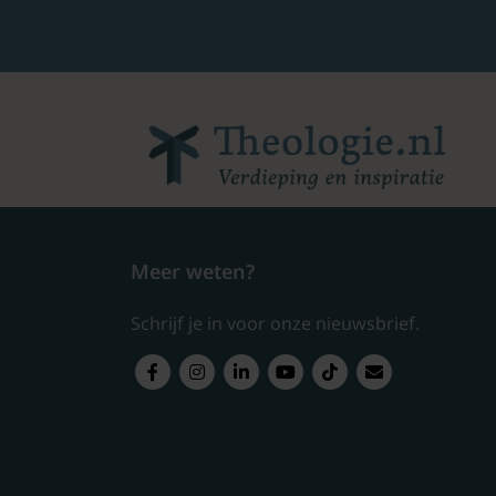
Meer weten?
Schrijf je in voor onze nieuwsbrief.