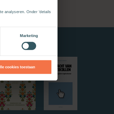
e analyseren. Onder ‘details
Marketing
lle cookies toestaan