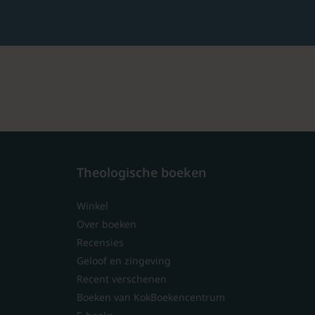
Theologische boeken
Winkel
Over boeken
Recensies
Geloof en zingeving
Recent verschenen
Boeken van KokBoekencentrum