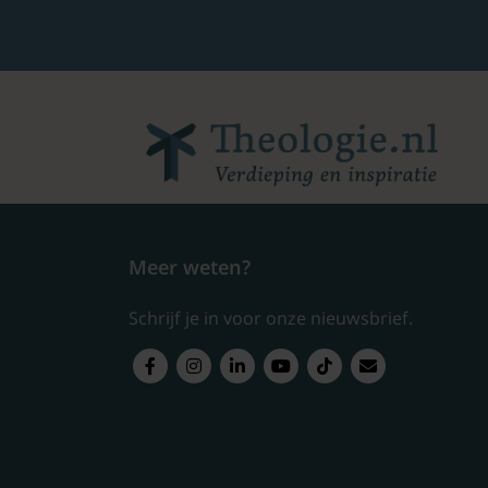
Meer weten?
Schrijf je in voor onze nieuwsbrief.