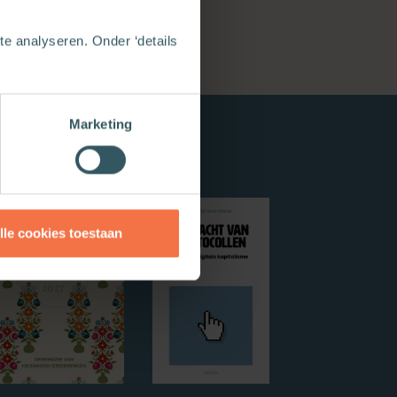
e analyseren. Onder ‘details
Marketing
lle cookies toestaan