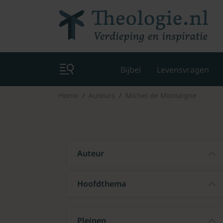
Bijbel
Levensvragen
Home
Auteurs
Michel de Montaigne
Auteur
Hoofdthema
Pleinen