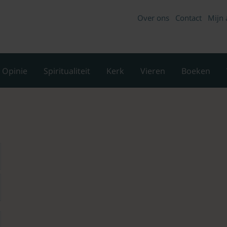
Over ons
Contact
Mijn 
Opinie
Spiritualiteit
Kerk
Vieren
Boeken