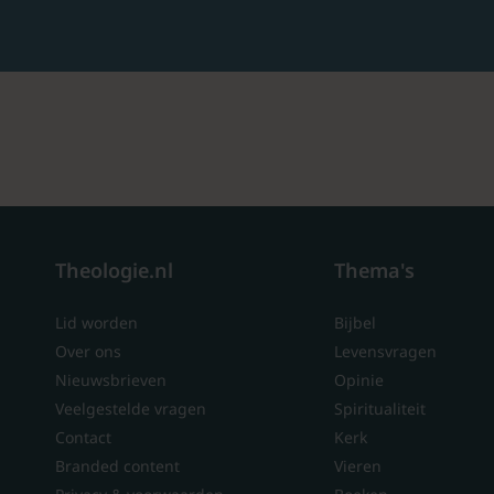
Theologie.nl
Thema's
Lid worden
Bijbel
Over ons
Levensvragen
Nieuwsbrieven
Opinie
Veelgestelde vragen
Spiritualiteit
Contact
Kerk
Branded content
Vieren