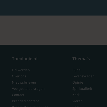
Theologie.nl
Thema's
Lid worden
Bijbel
Over ons
Levensvragen
Nieuwsbrieven
Opinie
Veelgestelde vragen
Spiritualiteit
Contact
Kerk
Branded content
Vieren