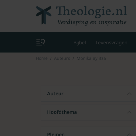
Bijbel
Levensvragen
Home
Auteurs
Monika Bylitza
Auteur
Hoofdthema
Pleinen