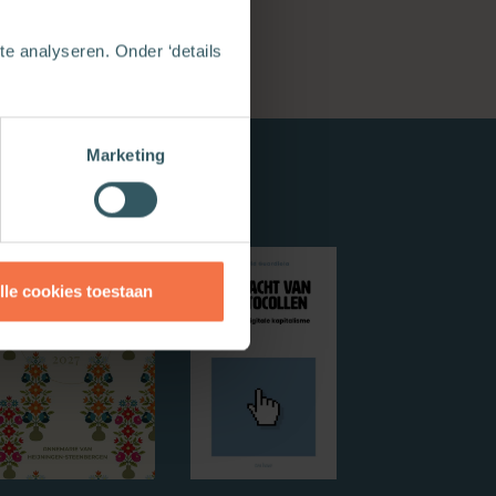
e analyseren. Onder ‘details
Marketing
lle cookies toestaan