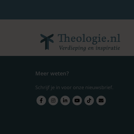
Meer weten?
Schrijf je in voor onze nieuwsbrief.