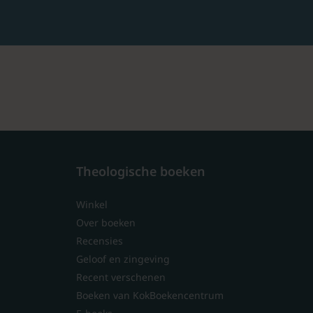
Theologische boeken
Winkel
Over boeken
Recensies
Geloof en zingeving
Recent verschenen
Boeken van KokBoekencentrum