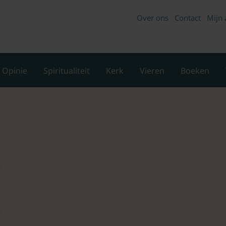
Over ons
Contact
Mijn 
Opinie
Spiritualiteit
Kerk
Vieren
Boeken