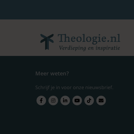
Meer weten?
Schrijf je in voor onze nieuwsbrief.