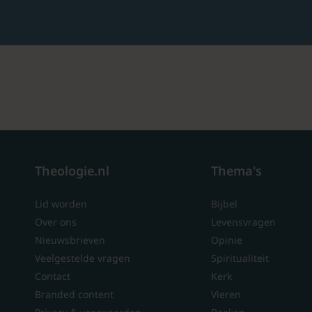
Theologie.nl
Thema's
Lid worden
Bijbel
Over ons
Levensvragen
Nieuwsbrieven
Opinie
Veelgestelde vragen
Spiritualiteit
Contact
Kerk
Branded content
Vieren