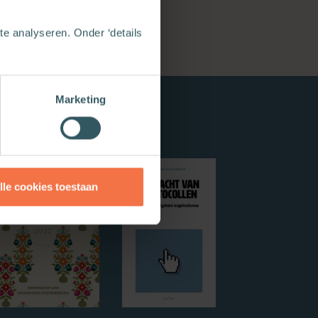
e analyseren. Onder ‘details
Marketing
lle cookies toestaan