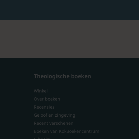
Theologische boeken
Winkel
Over boeken
Recensies
Geloof en zingeving
Recent verschenen
Boeken van KokBoekencentrum