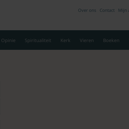
Over ons
Contact
Mijn 
Opinie
Spiritualiteit
Kerk
Vieren
Boeken