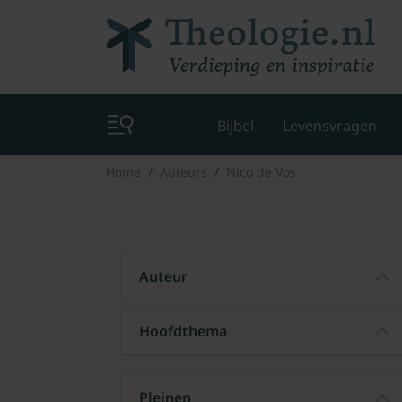
Bijbel
Levensvragen
Home
Auteurs
Nico de Vos
Auteur
Hoofdthema
Pleinen