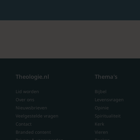
Theologie.nl
Thema's
Lid worden
Bijbel
Over ons
Levensvragen
Nieuwsbrieven
Opinie
Veelgestelde vragen
Spiritualiteit
Contact
Kerk
Branded content
Vieren