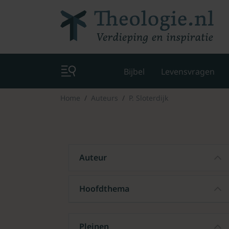
Bijbel
Levensvragen
Home
Auteurs
P. Sloterdijk
Auteur
Hoofdthema
Pleinen