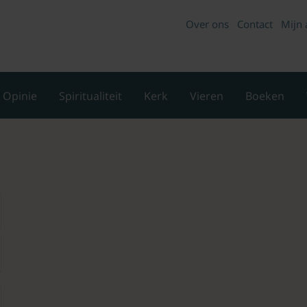
Over ons
Contact
Mijn 
Opinie
Spiritualiteit
Kerk
Vieren
Boeken