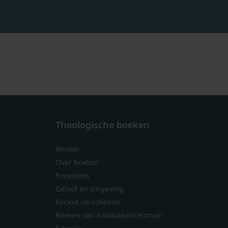
Theologische boeken
Winkel
Over boeken
Recensies
Geloof en zingeving
Recent verschenen
Boeken van KokBoekencentrum