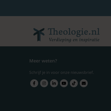
Meer weten?
Schrijf je in voor onze nieuwsbrief.