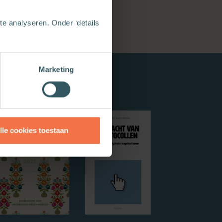
e analyseren. Onder ‘details
Marketing
lle cookies toestaan