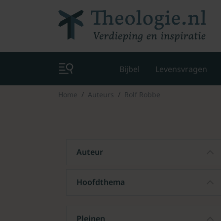
Bijbel
Levensvragen
Home
Auteurs
Rolf Robbe
Auteur
Hoofdthema
Pleinen