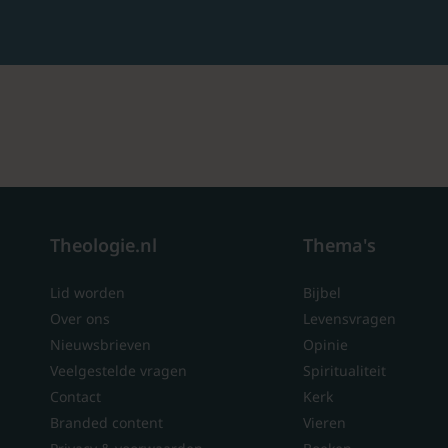
Theologie.nl
Thema's
Lid worden
Bijbel
Over ons
Levensvragen
Nieuwsbrieven
Opinie
Veelgestelde vragen
Spiritualiteit
Contact
Kerk
Branded content
Vieren