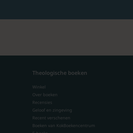
Theologische boeken
Winkel
Over boeken
Recensies
Geloof en zingeving
Recent verschenen
Boeken van KokBoekencentrum