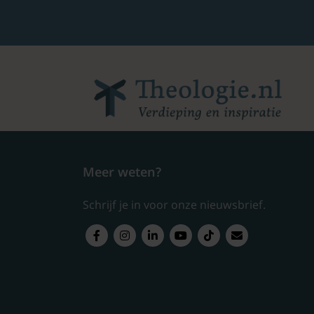
Meer weten?
Schrijf je in voor onze nieuwsbrief.