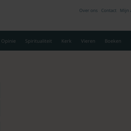
Over ons
Contact
Mijn 
Opinie
Spiritualiteit
Kerk
Vieren
Boeken