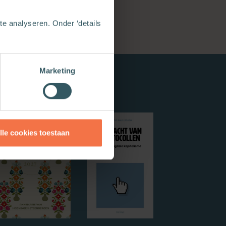
e analyseren. Onder ‘details
Marketing
lle cookies toestaan