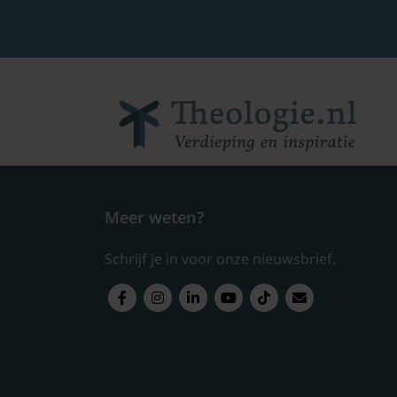
Meer weten?
Schrijf je in voor onze nieuwsbrief.