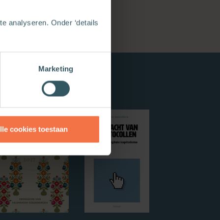
e analyseren. Onder ‘details
Marketing
lle cookies toestaan