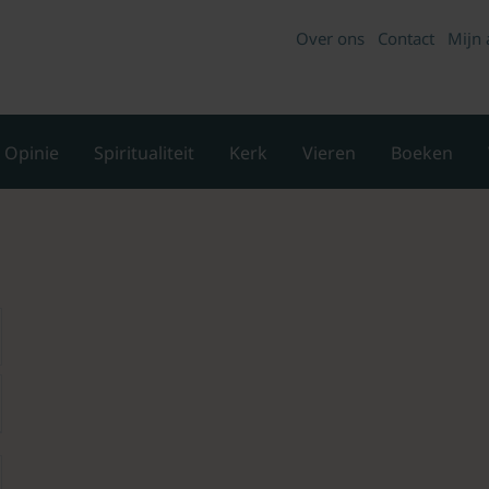
Over ons
Contact
Mijn 
Opinie
Spiritualiteit
Kerk
Vieren
Boeken