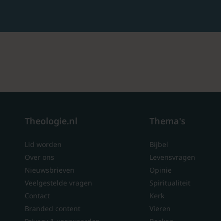
Theologie.nl
Thema's
Lid worden
Bijbel
Over ons
Levensvragen
Nieuwsbrieven
Opinie
Veelgestelde vragen
Spiritualiteit
Contact
Kerk
Branded content
Vieren