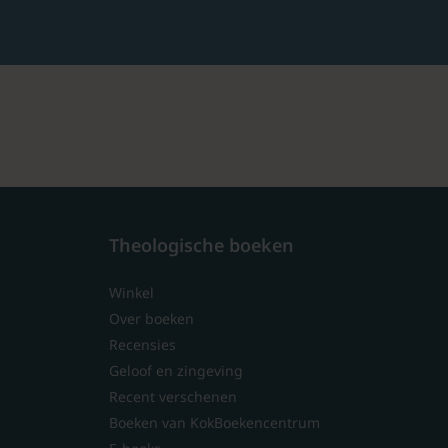
Theologische boeken
Winkel
Over boeken
Recensies
Geloof en zingeving
Recent verschenen
Boeken van KokBoekencentrum