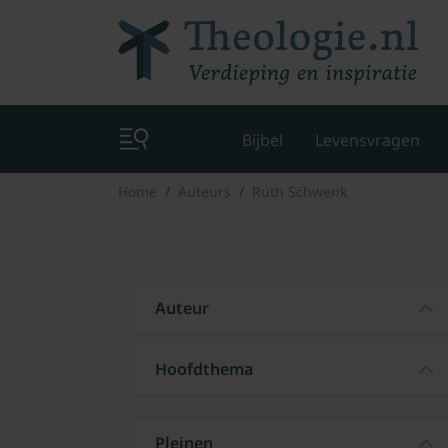
Bijbel
Levensvragen
Home
Auteurs
Ruth Schwenk
Auteur
Hoofdthema
Pleinen