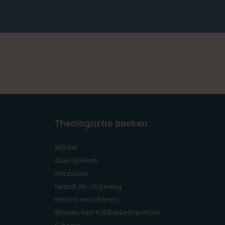
Theologische boeken
Winkel
Over boeken
Recensies
Geloof en zingeving
Recent verschenen
Boeken van KokBoekencentrum