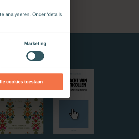
e analyseren. Onder ‘details
Marketing
lle cookies toestaan