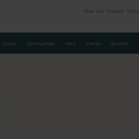
Over ons
Contact
Mijn 
Opinie
Spiritualiteit
Kerk
Vieren
Boeken