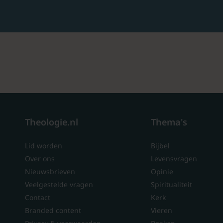
Theologie.nl
Thema's
Lid worden
Bijbel
Over ons
Levensvragen
Nieuwsbrieven
Opinie
Veelgestelde vragen
Spiritualiteit
Contact
Kerk
Branded content
Vieren