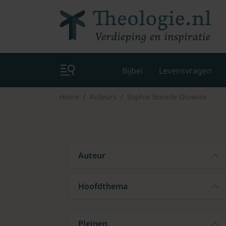
Bijbel
Levensvragen
Home
Auteurs
Sophie Bosede Oluwole
Auteur
Hoofdthema
Pleinen