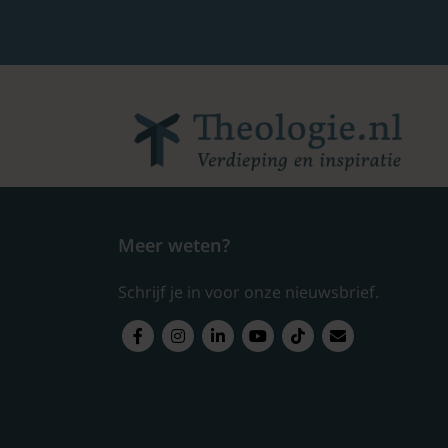
Meer weten?
Schrijf je in voor onze nieuwsbrief.