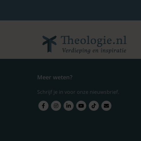
Meer weten?
Schrijf je in voor onze nieuwsbrief.