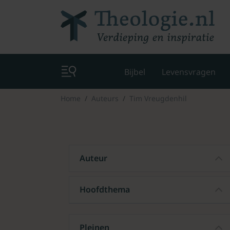
Bijbel
Levensvragen
Home
Auteurs
Tim Vreugdenhil
Auteur
Hoofdthema
Pleinen