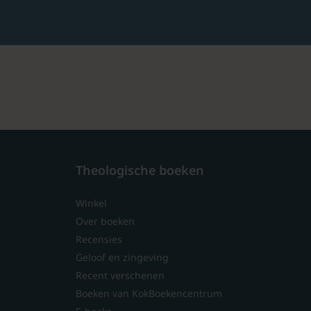
Theologische boeken
Winkel
Over boeken
Recensies
Geloof en zingeving
Recent verschenen
Boeken van KokBoekencentrum