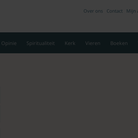
Over ons
Contact
Mijn 
Opinie
Spiritualiteit
Kerk
Vieren
Boeken