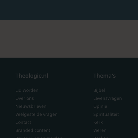
Theologie.nl
Thema's
Lid worden
Bijbel
Over ons
Levensvragen
Nieuwsbrieven
Opinie
Veelgestelde vragen
Spiritualiteit
Contact
Kerk
Branded content
Vieren