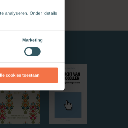
e analyseren. Onder ‘details
Marketing
lle cookies toestaan