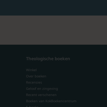
Theologische boeken
Winkel
Over boeken
Recensies
Geloof en zingeving
Recent verschenen
Boeken van KokBoekencentrum