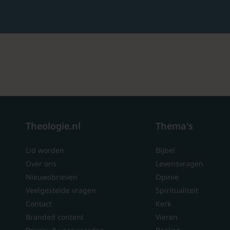
Theologie.nl
Thema's
Lid worden
Bijbel
Over ons
Levensvragen
Nieuwsbrieven
Opinie
Veelgestelde vragen
Spiritualiteit
Contact
Kerk
Branded content
Vieren