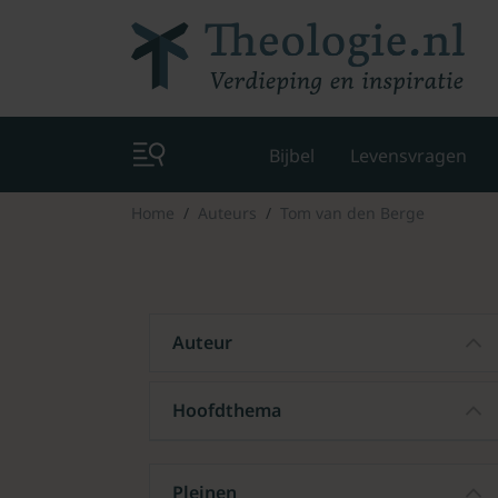
Bijbel
Levensvragen
Home
Auteurs
Tom van den Berge
Auteur
Hoofdthema
Pleinen