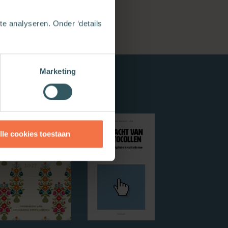
e analyseren. Onder ‘details
Marketing
lle cookies toestaan