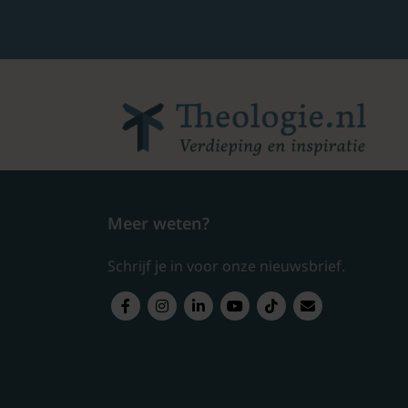
Meer weten?
Schrijf je in voor onze nieuwsbrief.