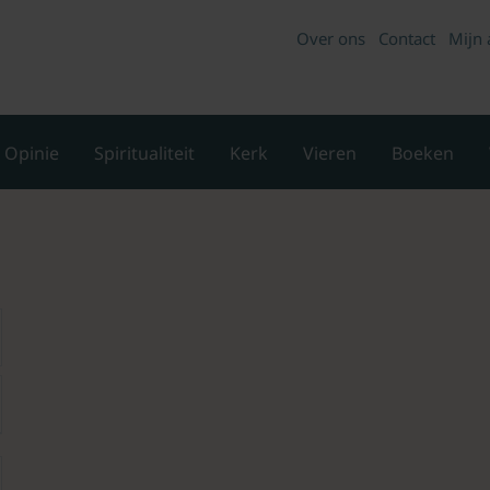
Over ons
Contact
Mijn 
Opinie
Spiritualiteit
Kerk
Vieren
Boeken