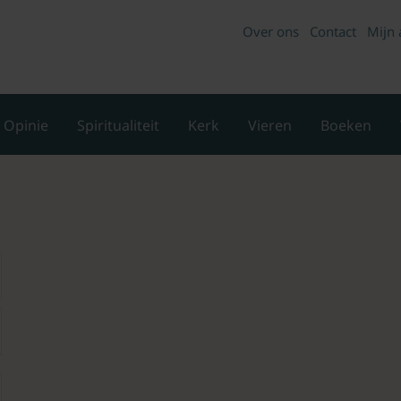
Over ons
Contact
Mijn 
Opinie
Spiritualiteit
Kerk
Vieren
Boeken