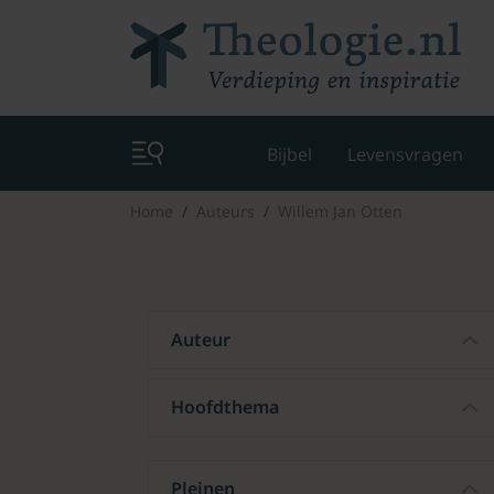
Bijbel
Levensvragen
Home
Auteurs
Willem Jan Otten
Auteur
Hoofdthema
Pleinen