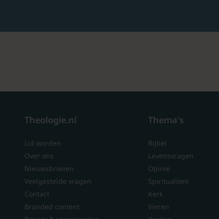
Theologie.nl
Thema's
Lid worden
Bijbel
Over ons
Levensvragen
Nieuwsbrieven
Opinie
Veelgestelde vragen
Spiritualiteit
Contact
Kerk
Branded content
Vieren