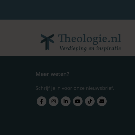
Meer weten?
Schrijf je in voor onze nieuwsbrief.