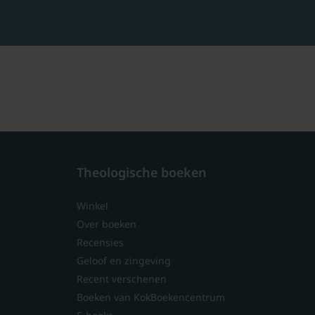
Theologische boeken
Winkel
Over boeken
Recensies
Geloof en zingeving
Recent verschenen
Boeken van KokBoekencentrum