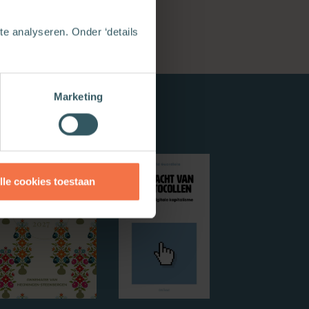
e analyseren. Onder ‘details
Marketing
lle cookies toestaan