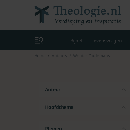
Bijbel
Levensvragen
Home
Auteurs
Wouter Oudemans
Auteur
Hoofdthema
Pleinen