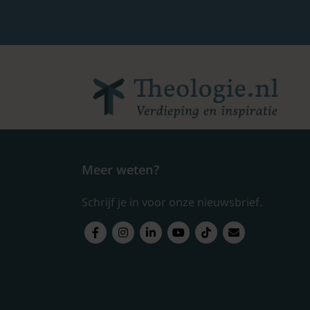
Meer weten?
Schrijf je in voor onze nieuwsbrief.