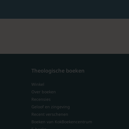
Theologische boeken
Winkel
Over boeken
Recensies
Geloof en zingeving
Recent verschenen
Boeken van KokBoekencentrum