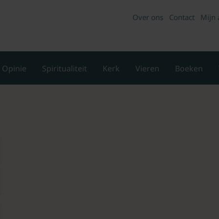
Over ons
Contact
Mijn 
Opinie
Spiritualiteit
Kerk
Vieren
Boeken