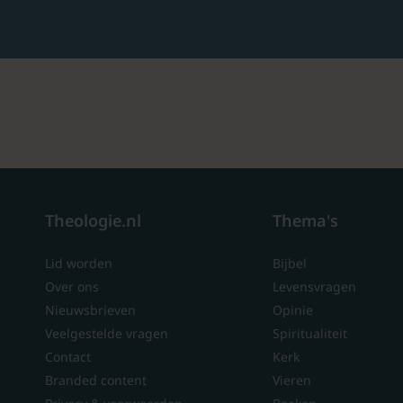
Theologie.nl
Thema's
Lid worden
Bijbel
Over ons
Levensvragen
Nieuwsbrieven
Opinie
Veelgestelde vragen
Spiritualiteit
Contact
Kerk
Branded content
Vieren