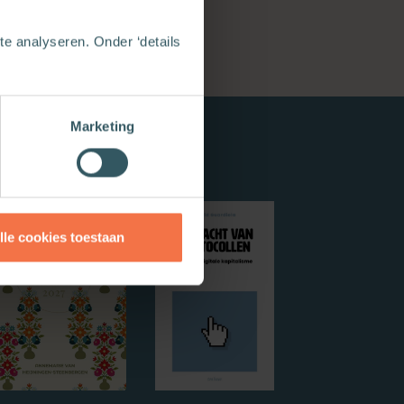
e analyseren. Onder ‘details
Marketing
lle cookies toestaan