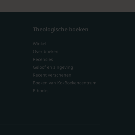
Theologische boeken
Winkel
Over boeken
Recensies
Geloof en zingeving
Recent verschenen
Boeken van KokBoekencentrum
E-books