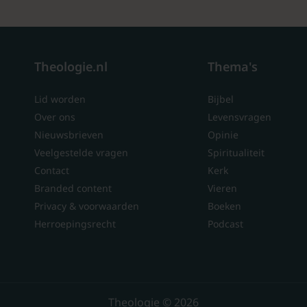
Theologie.nl
Thema's
Lid worden
Bijbel
Over ons
Levensvragen
Nieuwsbrieven
Opinie
Veelgestelde vragen
Spiritualiteit
Contact
Kerk
Branded content
Vieren
Privacy & voorwaarden
Boeken
Herroepingsrecht
Podcast
Theologie © 2026