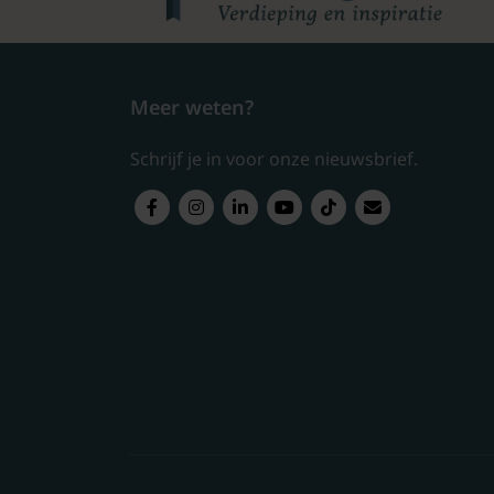
Meer weten?
Schrijf je in voor onze nieuwsbrief.