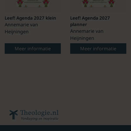
Leef! Agenda 2027 klein
Leef! Agenda 2027
Annemarie van
planner
Annemarie van
Heijningen
Heijningen
Meer informatie
Meer informatie