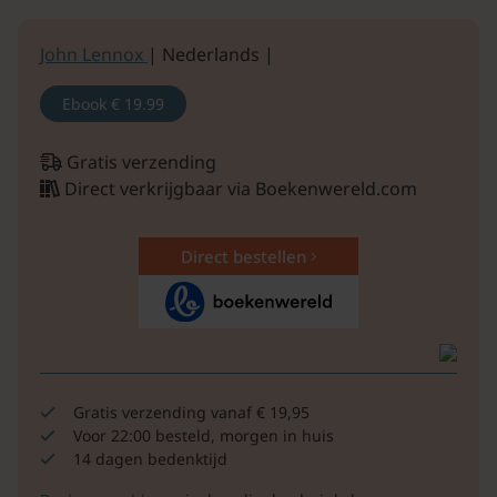
John Lennox
| Nederlands |
Ebook
€ 19.99
Gratis verzending
Direct verkrijgbaar via Boekenwereld.com
Direct bestellen
Gratis verzending vanaf € 19,95
Voor 22:00 besteld, morgen in huis
14 dagen bedenktijd