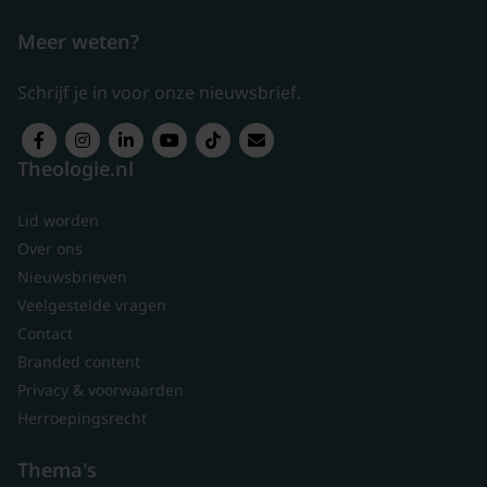
Meer weten?
Schrijf je in voor onze nieuwsbrief.
Theologie.nl
Lid worden
Over ons
Nieuwsbrieven
Veelgestelde vragen
Contact
Branded content
Privacy & voorwaarden
Herroepingsrecht
Thema's