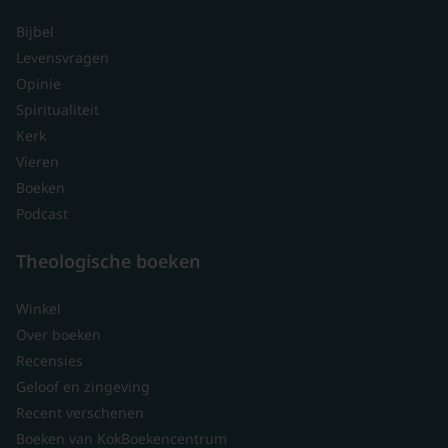
Bijbel
Levensvragen
Opinie
Spiritualiteit
Kerk
Vieren
Boeken
Podcast
Theologische boeken
Winkel
Over boeken
Recensies
Geloof en zingeving
Recent verschenen
Boeken van KokBoekencentrum