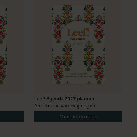
Leef! Agenda 2027 planner
Annemarie van Heijningen
Meer informatie