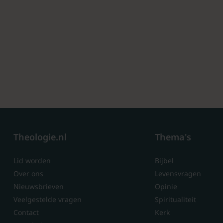
Theologie.nl
Thema's
Lid worden
Bijbel
Over ons
Levensvragen
Nieuwsbrieven
Opinie
Veelgestelde vragen
Spiritualiteit
Contact
Kerk