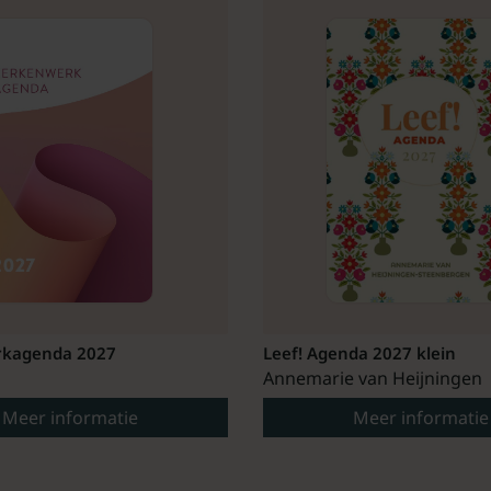
kagenda 2027
Leef! Agenda 2027 klein
Annemarie van Heijningen
Meer informatie
Meer informatie