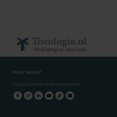
Meer weten?
Schrijf je in voor onze nieuwsbrief.