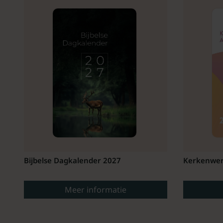
Bijbelse Dagkalender 2027
Kerkenwer
Meer informatie