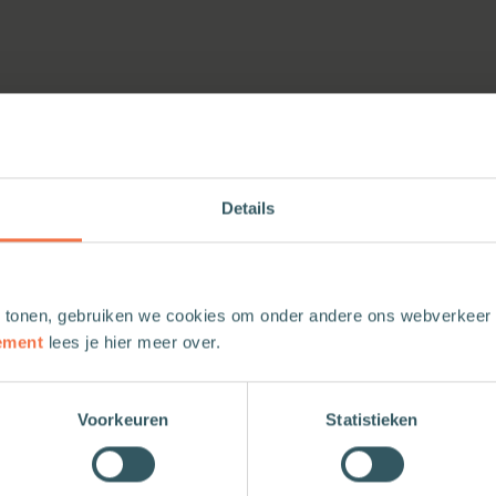
Details
 tonen, gebruiken we cookies om onder andere ons webverkeer t
ement
lees je hier meer over.
Voorkeuren
Statistieken