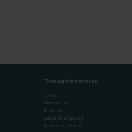
Theologische boeken
Winkel
Over boeken
Recensies
Geloof en zingeving
Recent verschenen