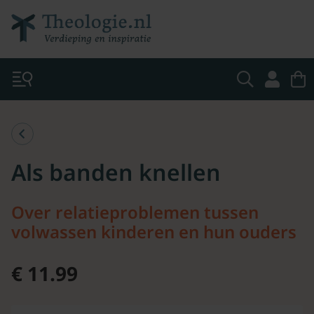
Als banden knellen
Over relatieproblemen tussen
volwassen kinderen en hun ouders
€ 11.99