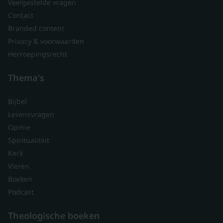
Veelgestelde vragen
Contact
Branded content
Privacy & voorwaarden
Herroepingsrecht
Thema's
Bijbel
Levensvragen
Opinie
Spiritualiteit
Kerk
Vieren
Boeken
Podcast
Theologische boeken