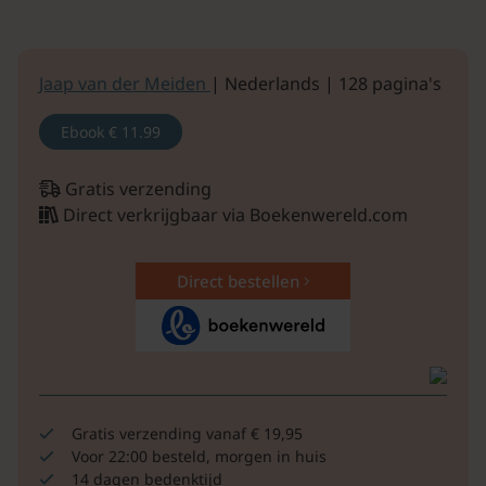
Jaap van der Meiden
| Nederlands | 128 pagina's
Ebook
€ 11.99
Gratis verzending
Direct verkrijgbaar via Boekenwereld.com
Direct bestellen
Gratis verzending vanaf € 19,95
Voor 22:00 besteld, morgen in huis
14 dagen bedenktijd