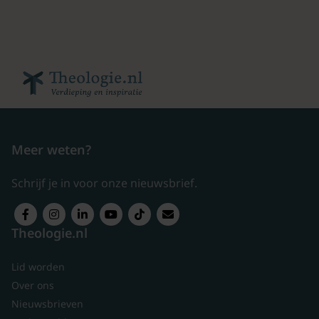
Meer weten?
Schrijf je in voor onze nieuwsbrief.
Theologie.nl
Lid worden
Over ons
Nieuwsbrieven