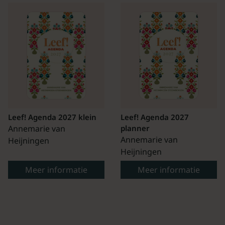
Leef! Agenda 2027 klein
Leef! Agenda 2027
Annemarie van
planner
Annemarie van
Heijningen
Heijningen
Meer informatie
Meer informatie