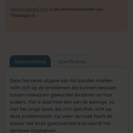
Boekenwereld.com
is de onlineboekwinkel van
Theologie.nl
Samenvatting
Specificaties
Deze herziene uitgave van Als banden knellen
richt zich op de problemen die kunnen bestaan
tussen volwassen geworden kinderen en hun
ouders. Het is daarmee een van de weinige, zo
niet het enige boek dat zich specifiek richt op
deze problematiek. Op veler verzoek heeft de
auteur het boek geactualiseerd en wordt het
opnieuw uitgegeven.