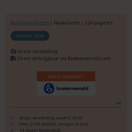
Ruilof van Putten
| Nederlands | 224 pagina's
Ebook
€ 10.99
Gratis verzending
Direct verkrijgbaar via Boekenwereld.com
Direct bestellen
Gratis verzending vanaf € 19,95
Voor 22:00 besteld, morgen in huis
14 dagen bedenktijd