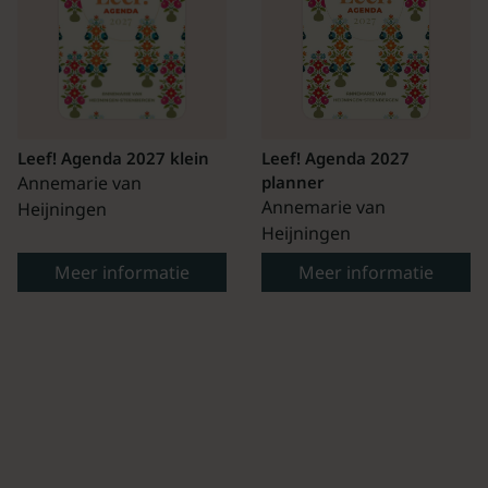
Leef! Agenda 2027 klein
Leef! Agenda 2027
Annemarie van
planner
Annemarie van
Heijningen
Heijningen
Meer informatie
Meer informatie