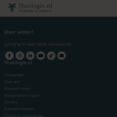
Meer weten?
Schrijf je in voor onze nieuwsbrief.
Theologie.nl
Lid worden
Over ons
Nieuwsbrieven
Veelgestelde vragen
Contact
Branded content
Privacy & voorwaarden