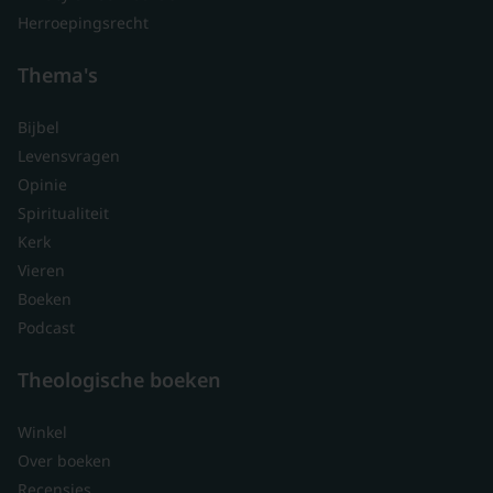
Herroepingsrecht
Thema's
Bijbel
Levensvragen
Opinie
Spiritualiteit
Kerk
Vieren
Boeken
Podcast
Theologische boeken
Winkel
Over boeken
Recensies