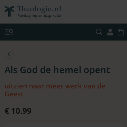
Als God de hemel opent
uitzien naar meer werk van de
Geest
€ 10.99