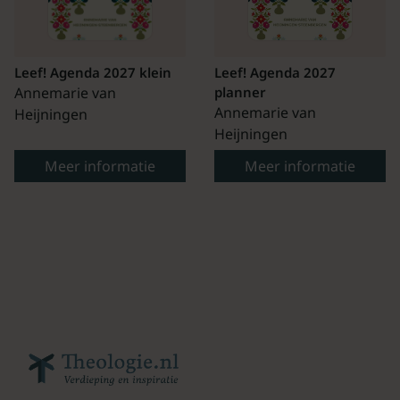
Leef! Agenda 2027 klein
Leef! Agenda 2027
Annemarie van
planner
Annemarie van
Heijningen
Heijningen
Meer informatie
Meer informatie