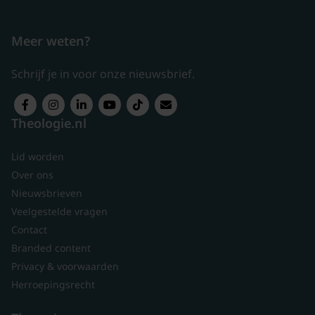
Meer weten?
Schrijf je in voor onze nieuwsbrief.
Theologie.nl
Lid worden
Over ons
Nieuwsbrieven
Veelgestelde vragen
Contact
Branded content
Privacy & voorwaarden
Herroepingsrecht