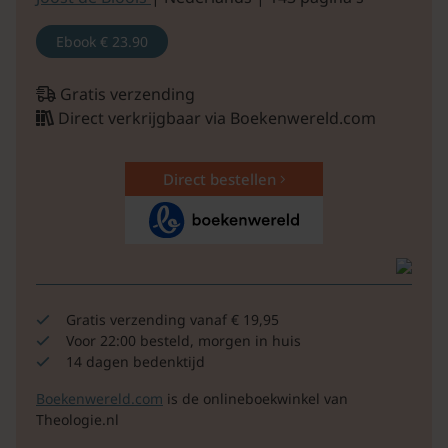
Ebook
€ 23.90
Gratis verzending
Direct verkrijgbaar via Boekenwereld.com
Direct bestellen
Gratis verzending vanaf € 19,95
Voor 22:00 besteld, morgen in huis
14 dagen bedenktijd
Boekenwereld.com
is de onlineboekwinkel van
Theologie.nl