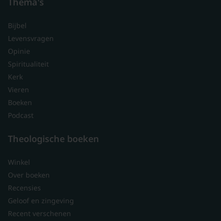
Thema's
Bijbel
Levensvragen
Opinie
Spiritualiteit
Kerk
Vieren
Boeken
Podcast
Theologische boeken
Winkel
Over boeken
Recensies
Geloof en zingeving
Recent verschenen