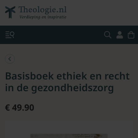
Basisboek ethiek en recht
in de gezondheidszorg
€ 49.90