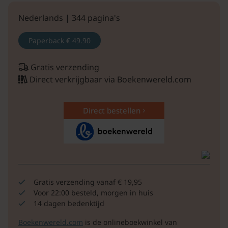
Nederlands | 344 pagina's
Paperback
€ 49.90
Gratis verzending
Direct verkrijgbaar via Boekenwereld.com
Direct bestellen
Gratis verzending vanaf € 19,95
Voor 22:00 besteld, morgen in huis
14 dagen bedenktijd
Boekenwereld.com
is de onlineboekwinkel van