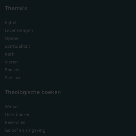
Thema's
Bijbel
Levensvragen
Opinie
Spiritualiteit
Kerk
Vieren
Boeken
Podcast
Theologische boeken
Winkel
Over boeken
Recensies
Geloof en zingeving