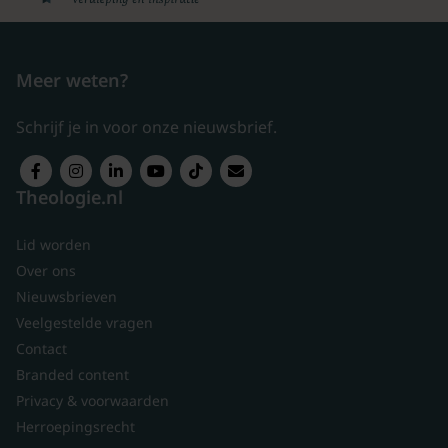
Meer weten?
Schrijf je in voor onze nieuwsbrief.
Theologie.nl
Lid worden
Over ons
Nieuwsbrieven
Veelgestelde vragen
Contact
Branded content
Privacy & voorwaarden
Herroepingsrecht