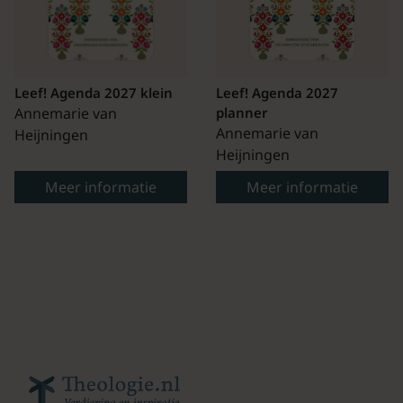
Leef! Agenda 2027 klein
Leef! Agenda 2027
Annemarie van
planner
Annemarie van
Heijningen
Heijningen
Meer informatie
Meer informatie