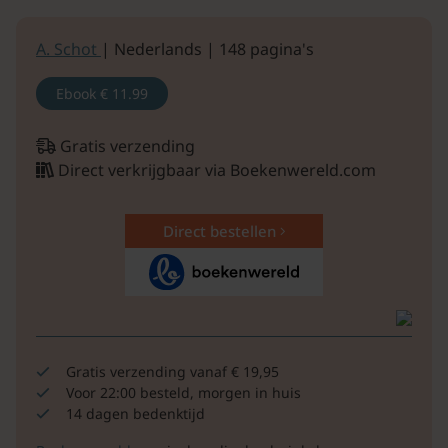
A. Schot
| Nederlands | 148 pagina's
Ebook
€ 11.99
Gratis verzending
Direct verkrijgbaar via Boekenwereld.com
Direct bestellen
Gratis verzending vanaf € 19,95
Voor 22:00 besteld, morgen in huis
14 dagen bedenktijd