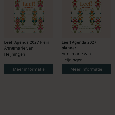
Leef! Agenda 2027 klein
Leef! Agenda 2027
Annemarie van
planner
Annemarie van
Heijningen
Heijningen
Meer informatie
Meer informatie