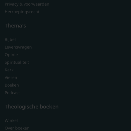
Privacy & voorwaarden
Herroepingsrecht
Thema's
Bijbel
Levensvragen
Opinie
Spiritualiteit
Kerk
Vieren
Boeken
Podcast
Theologische boeken
Winkel
Over boeken