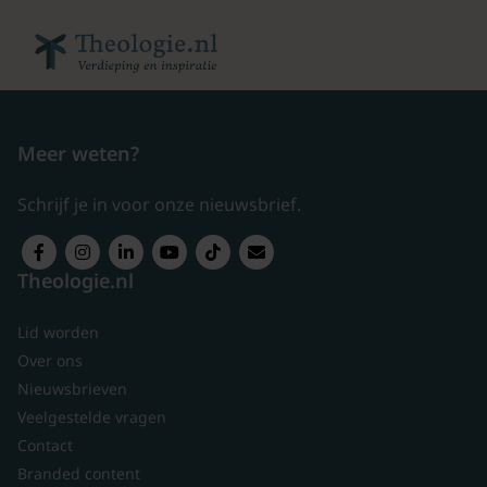
Meer weten?
Schrijf je in voor onze nieuwsbrief.
Theologie.nl
Lid worden
Over ons
Nieuwsbrieven
Veelgestelde vragen
Contact
Branded content