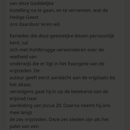
van deze Goddelijke
instelling na te gaan, en te vernemen, wat de
Heilige Geest
ons daardoor leren wil.
Eenieder, die deze geestelijke lessen persoonlijk
kent, zal
zich met Kohlbrugge verwonderen over de
veelheid van
onderwijs die er ligt in het Evangelie van de
vrijsteden. De
auteur geeft eerst aandacht aan de vrijplaats bij
het altaar,
vervolgens gaat hij in op de betekenis van de
vrijstad naar
aanleiding van Jozua 20. Daarna neemt hij ons
mee langs
de zes vrijsteden. Deze zes steden zijn als het
palet van een