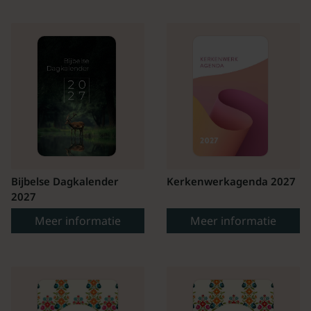
Bijbelse Dagkalender
Kerkenwerkagenda 2027
2027
Meer informatie
Meer informatie