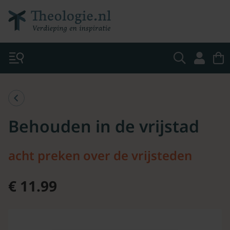
Behouden in de vrijstad
acht preken over de vrijsteden
€ 11.99