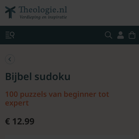
Bijbel sudoku
100 puzzels van beginner tot
expert
€ 12.99