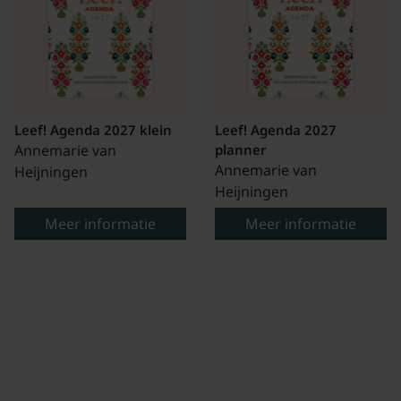
Leef! Agenda 2027 klein
Leef! Agenda 2027
Annemarie van
planner
Annemarie van
Heijningen
Heijningen
Meer informatie
Meer informatie