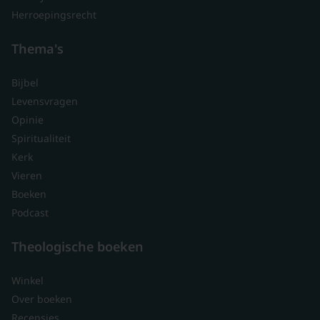
Herroepingsrecht
Thema's
Bijbel
Levensvragen
Opinie
Spiritualiteit
Kerk
Vieren
Boeken
Podcast
Theologische boeken
Winkel
Over boeken
Recensies