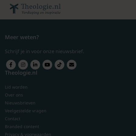
Meer weten?
Schrijf je in voor onze nieuwsbrief.
Theologie.nl
Lid worden
Over ons
Nieuwsbrieven
Veelgestelde vragen
Contact
Branded content
Privacy & voorwaarden