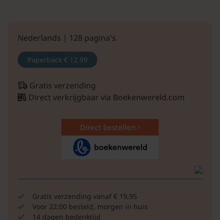
Nederlands | 128 pagina's
Paperback
€ 12.99
Gratis verzending
Direct verkrijgbaar via Boekenwereld.com
Direct bestellen
Gratis verzending vanaf € 19,95
Voor 22:00 besteld, morgen in huis
14 dagen bedenktijd