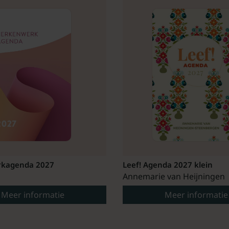
kagenda 2027
Leef! Agenda 2027 klein
Annemarie van Heijningen
Meer informatie
Meer informatie