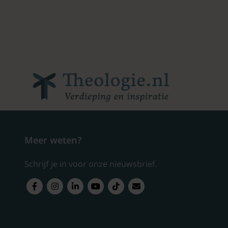
Meer weten?
Schrijf je in voor onze nieuwsbrief.