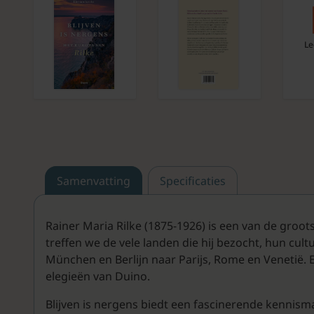
Le
Samenvatting
Specificaties
Rainer Maria Rilke (1875-1926) is een van de groots
treffen we de vele landen die hij bezocht, hun cult
München en Berlijn naar Parijs, Rome en Venetië. 
elegieën van Duino.
Blijven is nergens biedt een fascinerende kennism