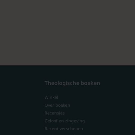
Theologische boeken
Winkel
Over boeken
Recensies
Geloof en zingeving
Recent verschenen