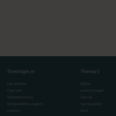
Theologie.nl
Thema's
Lid worden
Bijbel
Over ons
Levensvragen
Nieuwsbrieven
Opinie
Veelgestelde vragen
Spiritualiteit
Contact
Kerk