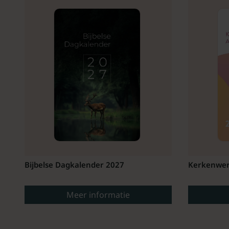
Bijbelse Dagkalender 2027
Kerkenwer
Meer informatie