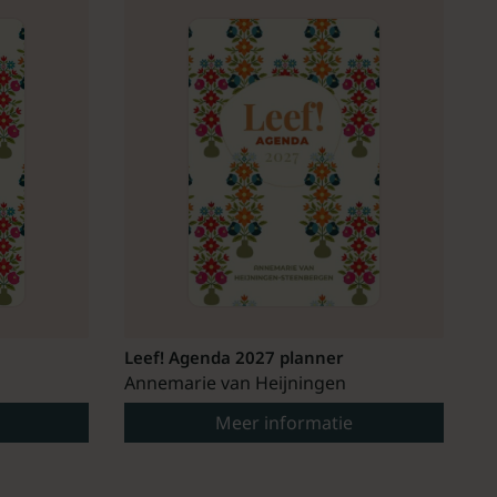
Leef! Agenda 2027 planner
Annemarie van Heijningen
Meer informatie