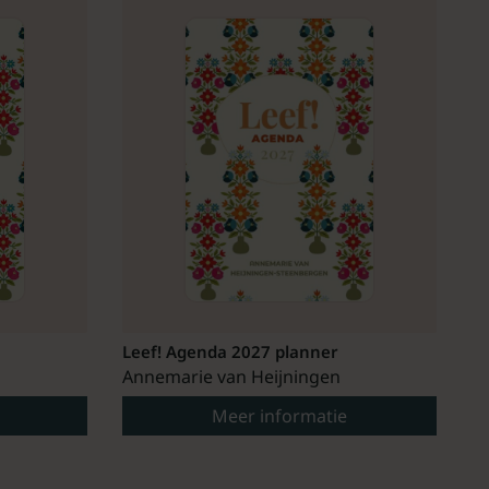
Leef! Agenda 2027 planner
Annemarie van Heijningen
Meer informatie