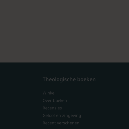
Theologische boeken
Winkel
Over boeken
Recensies
Geloof en zingeving
Recent verschenen