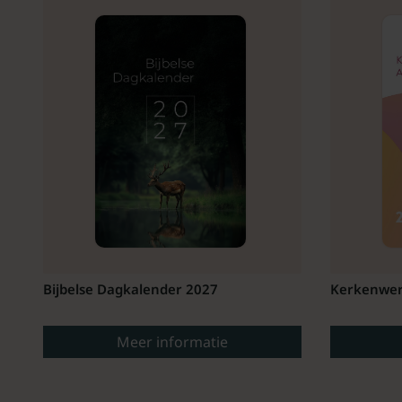
Bijbelse Dagkalender 2027
Kerkenwer
Meer informatie