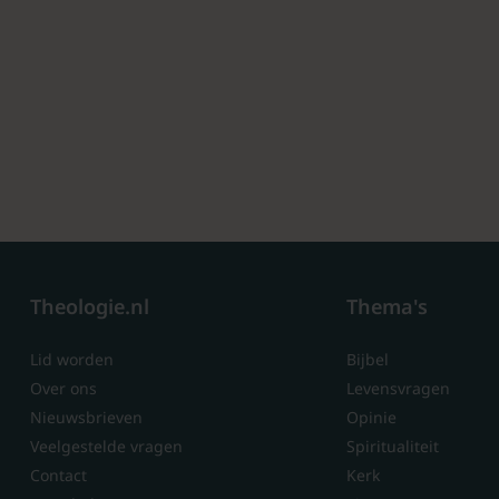
Theologie.nl
Thema's
Lid worden
Bijbel
Over ons
Levensvragen
Nieuwsbrieven
Opinie
Veelgestelde vragen
Spiritualiteit
Contact
Kerk