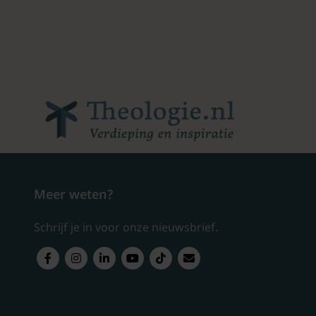
Meer weten?
Schrijf je in voor onze nieuwsbrief.