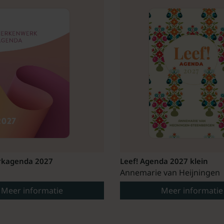
kagenda 2027
Leef! Agenda 2027 klein
Annemarie van Heijningen
Meer informatie
Meer informatie