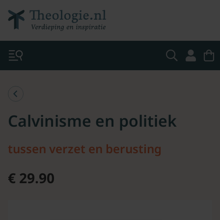
Calvinisme en politiek
tussen verzet en berusting
€ 29.90