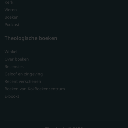
Kerk
Vieren
Boeken
Podcast
Theologische boeken
Winkel
Over boeken
Recensies
Geloof en zingeving
Recent verschenen
Boeken van KokBoekencentrum
E-books