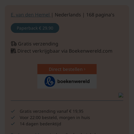
E. van den Hemel
| Nederlands | 168 pagina's
Paperback
€ 29.90
Gratis verzending
Direct verkrijgbaar via Boekenwereld.com
Direct bestellen
Gratis verzending vanaf € 19,95
Voor 22:00 besteld, morgen in huis
14 dagen bedenktijd