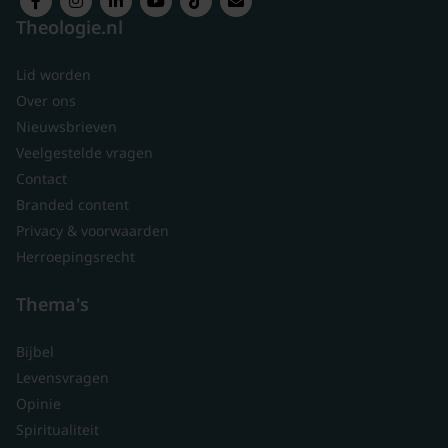
Theologie.nl
Lid worden
Over ons
Nieuwsbrieven
Veelgestelde vragen
Contact
Branded content
Privacy & voorwaarden
Herroepingsrecht
Thema's
Bijbel
Levensvragen
Opinie
Spiritualiteit