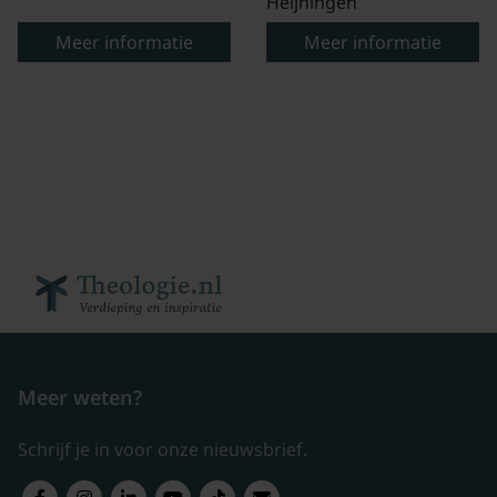
Heijningen
Meer informatie
Meer informatie
Meer weten?
Schrijf je in voor onze nieuwsbrief.