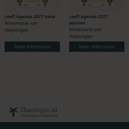
Leef! Agenda 2027 klein
Leef! Agenda 2027
Annemarie van
planner
Annemarie van
Heijningen
Heijningen
Meer informatie
Meer informatie