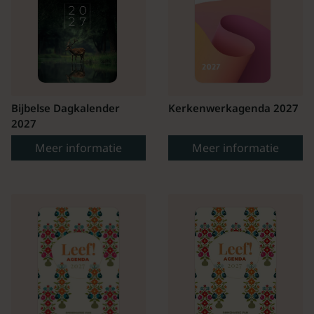
Bijbelse Dagkalender
Kerkenwerkagenda 2027
2027
Meer informatie
Meer informatie