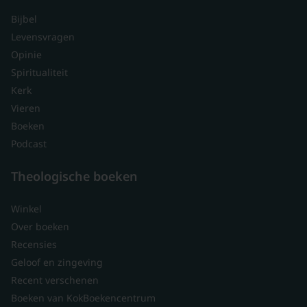
Bijbel
Levensvragen
Opinie
Spiritualiteit
Kerk
Vieren
Boeken
Podcast
Theologische boeken
Winkel
Over boeken
Recensies
Geloof en zingeving
Recent verschenen
Boeken van KokBoekencentrum