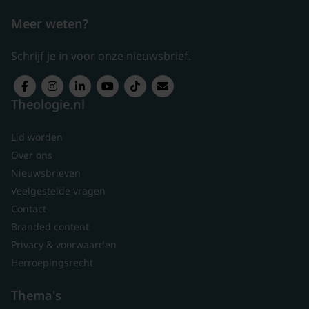
Meer weten?
Schrijf je in voor onze nieuwsbrief.
Theologie.nl
Lid worden
Over ons
Nieuwsbrieven
Veelgestelde vragen
Contact
Branded content
Privacy & voorwaarden
Herroepingsrecht
Thema's