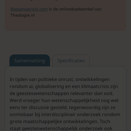
Boekenwereld.com
is de onlineboekwinkel van
Theologie.nl
Samenvatting
Specificaties
In tijden van politieke onrust, ontwikkelingen
rondom ai, globalisering en een klimaatcrisis zijn
de geesteswetenschappen relevanter dan ooit.
Werd vroeger hun wetenschappelijkheid nog wel
eens ter discussie gesteld, tegenwoordig zijn ze
onmisbaar bij interdisciplinair onderzoek rondom
grote maatschappelijke ontwikkelingen. Toch
staat geesteswetenschappelijk onderzoek ook