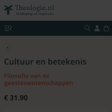
Cultuur en betekenis
Filosofie van de
geesteswetenschappen
€ 31.90