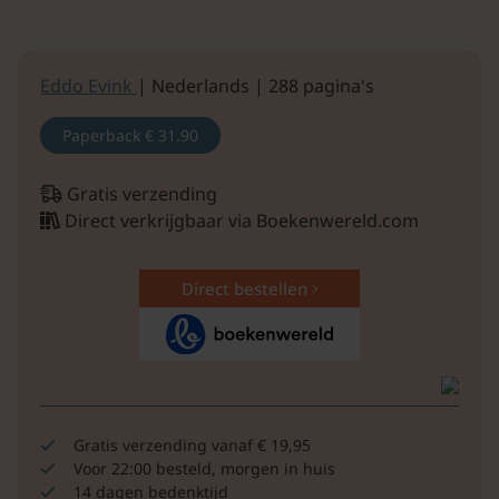
Eddo Evink
| Nederlands | 288 pagina's
Paperback
€ 31.90
Gratis verzending
Direct verkrijgbaar via Boekenwereld.com
Direct bestellen
Gratis verzending vanaf € 19,95
Voor 22:00 besteld, morgen in huis
14 dagen bedenktijd