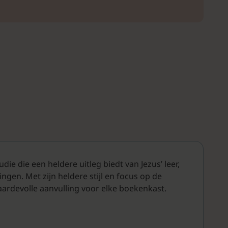
ie die een heldere uitleg biedt van Jezus’ leer,
ingen. Met zijn heldere stijl en focus op de
aardevolle aanvulling voor elke boekenkast.