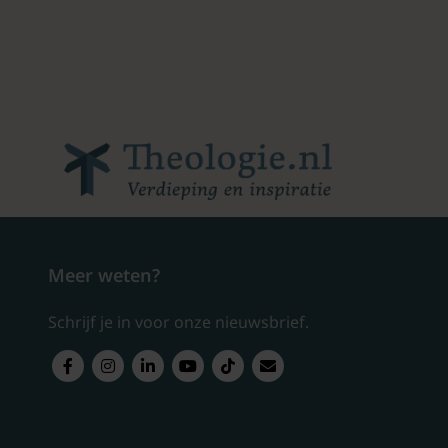
Meer weten?
Schrijf je in voor onze nieuwsbrief.