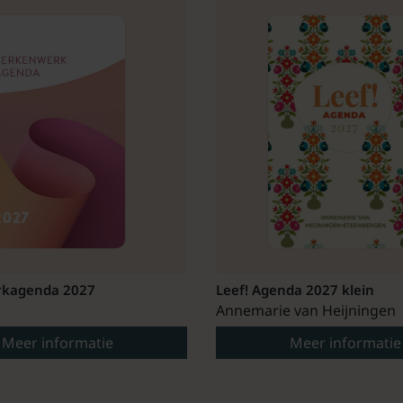
kagenda 2027
Leef! Agenda 2027 klein
Annemarie van Heijningen
Meer informatie
Meer informatie