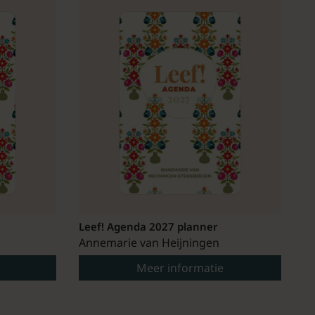
Leef! Agenda 2027 planner
Annemarie van Heijningen
Meer informatie