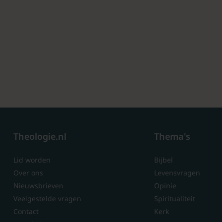
Theologie.nl
Thema's
Lid worden
Bijbel
Over ons
Levensvragen
Nieuwsbrieven
Opinie
Veelgestelde vragen
Spiritualiteit
Contact
Kerk