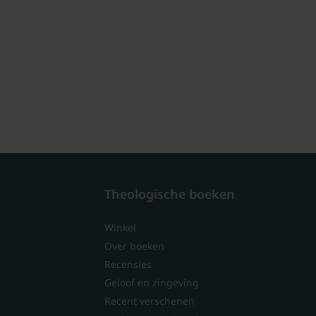
Theologische boeken
Winkel
Over boeken
Recensies
Geloof en zingeving
Recent verschenen