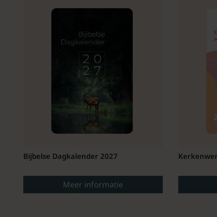
Bijbelse Dagkalender 2027
Kerkenwer
Meer informatie