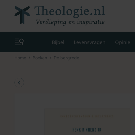
Bijbel
Levensvragen
Opinie
Home
Boeken
De bergrede