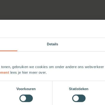
Details
 tonen, gebruiken we cookies om onder andere ons webverkeer t
ement
lees je hier meer over.
Voorkeuren
Statistieken