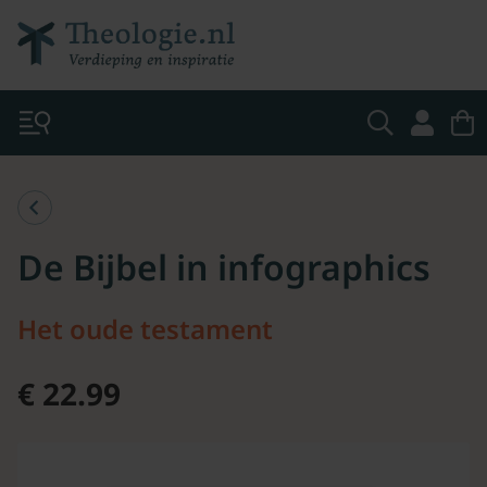
De Bijbel in infographics
Het oude testament
€ 22.99