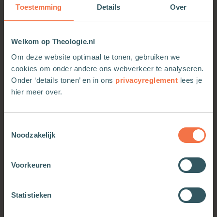
Toestemming
Details
Over
Welkom op Theologie.nl
Om deze website optimaal te tonen, gebruiken we
cookies om onder andere ons webverkeer te analyseren.
Onder ‘details tonen’ en in ons
privacyreglement
lees je
hier meer over.
Toestemmingsselectie
Noodzakelijk
Voorkeuren
OOK INTERESSANT
Statistieken