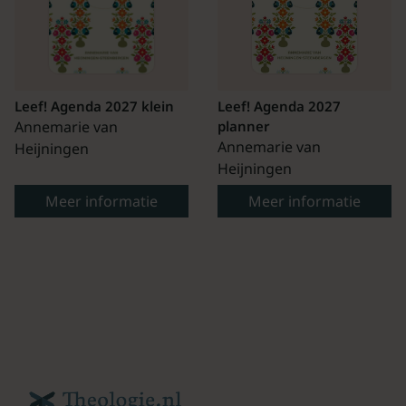
Leef! Agenda 2027 klein
Leef! Agenda 2027
Annemarie van
planner
Annemarie van
Heijningen
Heijningen
Meer informatie
Meer informatie