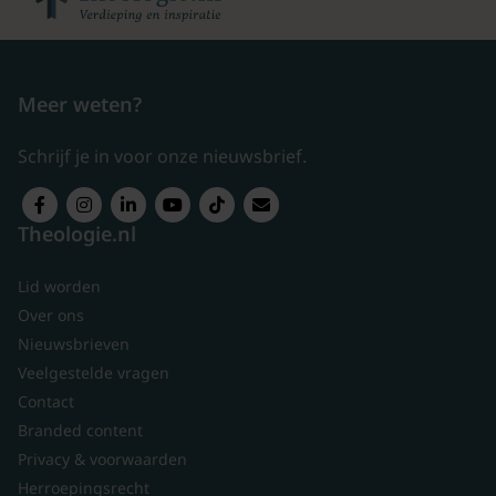
Meer weten?
Schrijf je in voor onze nieuwsbrief.
Theologie.nl
Lid worden
Over ons
Nieuwsbrieven
Veelgestelde vragen
Contact
Branded content
Privacy & voorwaarden
Herroepingsrecht