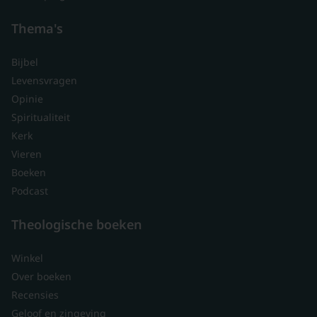
Thema's
Bijbel
Levensvragen
Opinie
Spiritualiteit
Kerk
Vieren
Boeken
Podcast
Theologische boeken
Winkel
Over boeken
Recensies
Geloof en zingeving