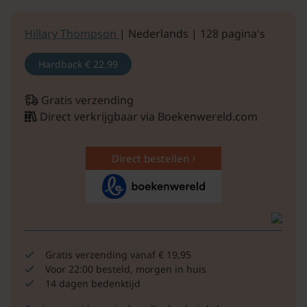
Hillary Thompson
| Nederlands | 128 pagina's
Hardback
€ 22.99
Gratis verzending
Direct verkrijgbaar via Boekenwereld.com
Direct bestellen
Gratis verzending vanaf € 19,95
Voor 22:00 besteld, morgen in huis
14 dagen bedenktijd