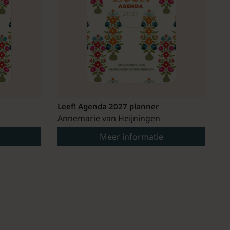
Leef! Agenda 2027 planner
Annemarie van Heijningen
Meer informatie