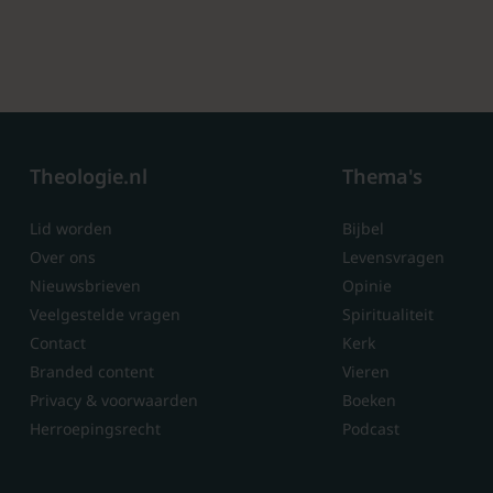
Theologie.nl
Thema's
Lid worden
Bijbel
Over ons
Levensvragen
Nieuwsbrieven
Opinie
Veelgestelde vragen
Spiritualiteit
Contact
Kerk
Branded content
Vieren
Privacy & voorwaarden
Boeken
Herroepingsrecht
Podcast