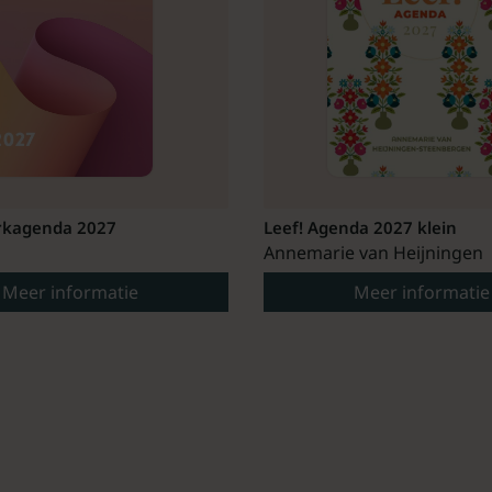
kagenda 2027
Leef! Agenda 2027 klein
Annemarie van Heijningen
Meer informatie
Meer informatie