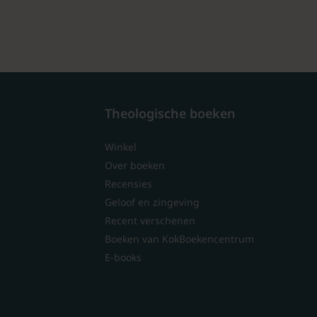
Theologische boeken
Winkel
Over boeken
Recensies
Geloof en zingeving
Recent verschenen
Boeken van KokBoekencentrum
E-books