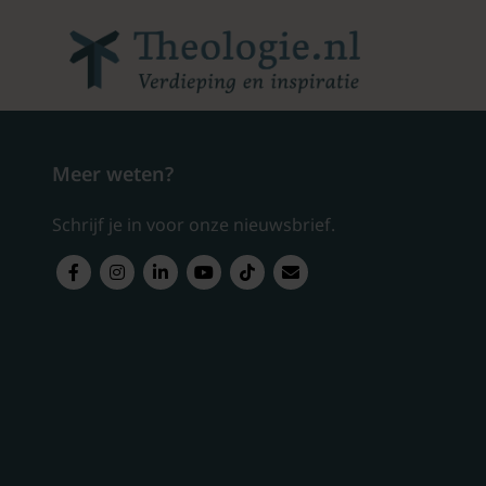
Meer weten?
Schrijf je in voor onze nieuwsbrief.