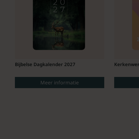
Bijbelse Dagkalender 2027
Kerkenwer
Meer informatie