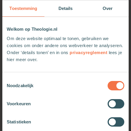
Toestemming
Details
Over
Welkom op Theologie.nl
Om deze website optimaal te tonen, gebruiken we
cookies om onder andere ons webverkeer te analyseren.
Onder ‘details tonen’ en in ons
privacyreglement
lees je
hier meer over.
Toestemmingsselectie
Noodzakelijk
Voorkeuren
OOK INTERESSANT
Statistieken