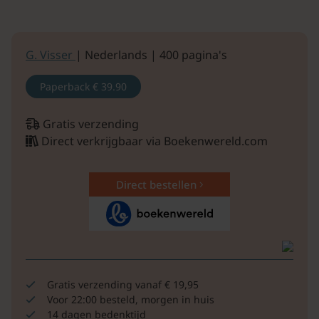
G. Visser
| Nederlands | 400 pagina's
Paperback
€ 39.90
Gratis verzending
Direct verkrijgbaar via Boekenwereld.com
Direct bestellen
Gratis verzending vanaf € 19,95
Voor 22:00 besteld, morgen in huis
14 dagen bedenktijd