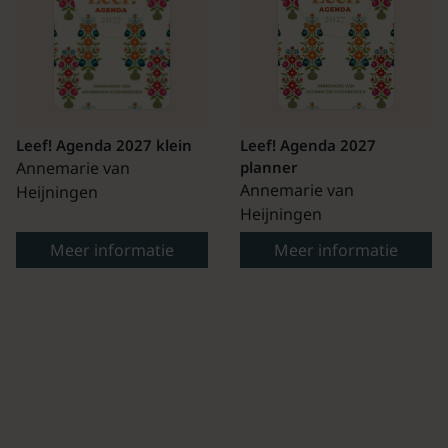
Leef! Agenda 2027 klein
Leef! Agenda 2027
Annemarie van
planner
Annemarie van
Heijningen
Heijningen
Meer informatie
Meer informatie