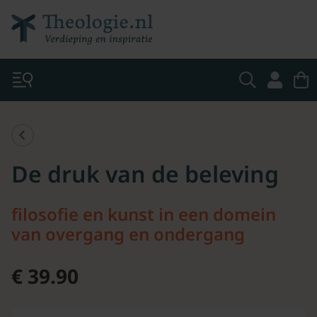
De druk van de beleving
filosofie en kunst in een domein
van overgang en ondergang
€ 39.90