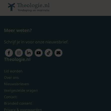
Meer weten?
Schrijf je in voor onze nieuwsbrief.
Theologie.nl
Lid worden
Over ons
Nieuwsbrieven
Veelgestelde vragen
Contact
Branded content
Privacy & voorwaarden