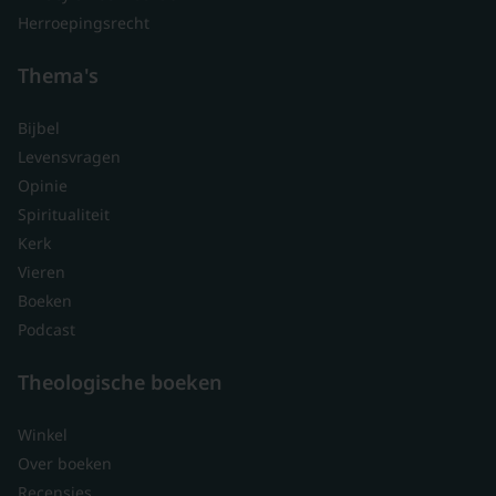
Herroepingsrecht
Thema's
Bijbel
Levensvragen
Opinie
Spiritualiteit
Kerk
Vieren
Boeken
Podcast
Theologische boeken
Winkel
Over boeken
Recensies