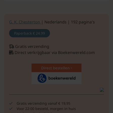
G. K. Chesterton
| Nederlands | 192 pagina's
Paperback
€ 24.99
Gratis verzending
Direct verkrijgbaar via Boekenwereld.com
Direct bestellen
Gratis verzending vanaf € 19,95
Voor 22:00 besteld, morgen in huis