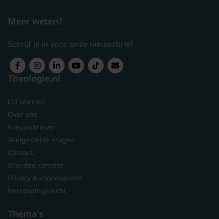
Meer weten?
Schrijf je in voor onze nieuwsbrief.
Theologie.nl
Lid worden
Over ons
Nieuwsbrieven
Veelgestelde vragen
Contact
Branded content
Privacy & voorwaarden
Herroepingsrecht
Thema's