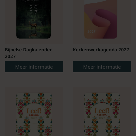
Bijbelse Dagkalender
Kerkenwerkagenda 2027
2027
Meer informatie
Meer informatie