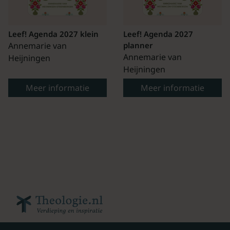
Leef! Agenda 2027 klein
Leef! Agenda 2027
Annemarie van
planner
Annemarie van
Heijningen
Heijningen
Meer informatie
Meer informatie