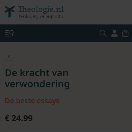
De kracht van
verwondering
De beste essays
€ 24.99