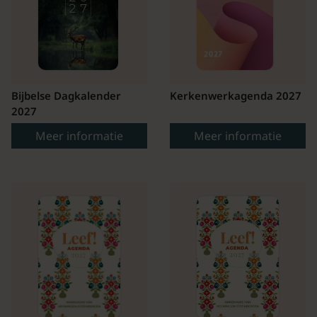
Bijbelse Dagkalender
Kerkenwerkagenda 2027
2027
Meer informatie
Meer informatie