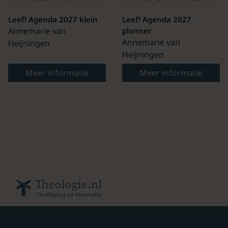
Leef! Agenda 2027 klein
Leef! Agenda 2027
Annemarie van
planner
Annemarie van
Heijningen
Heijningen
Meer informatie
Meer informatie