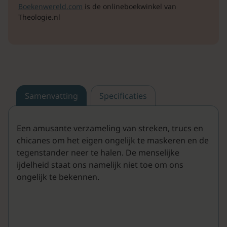
Boekenwereld.com
is de onlineboekwinkel van
Theologie.nl
Samenvatting
Specificaties
Een amusante verzameling van streken, trucs en
chicanes om het eigen ongelijk te maskeren en de
tegenstander neer te halen. De menselijke
ijdelheid staat ons namelijk niet toe om ons
ongelijk te bekennen.