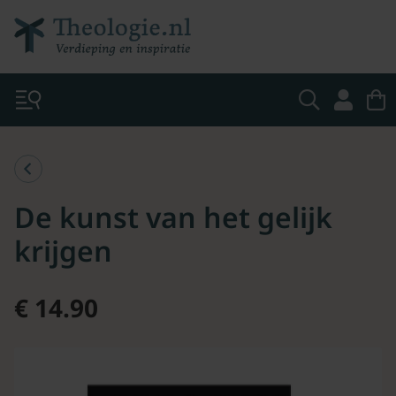
De kunst van het gelijk
krijgen
€ 14.90