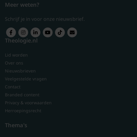
Meer weten?
Schrijf je in voor onze nieuwsbrief.
Theologie.nl
Lid worden
Over ons
Nieuwsbrieven
Veelgestelde vragen
Contact
Branded content
Privacy & voorwaarden
Herroepingsrecht
Thema's