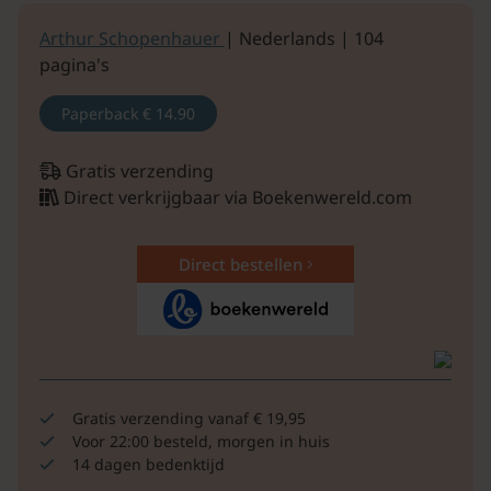
Arthur Schopenhauer
| Nederlands | 104
pagina's
Paperback
€ 14.90
Gratis verzending
Direct verkrijgbaar via Boekenwereld.com
Direct bestellen
Gratis verzending vanaf € 19,95
Voor 22:00 besteld, morgen in huis
14 dagen bedenktijd