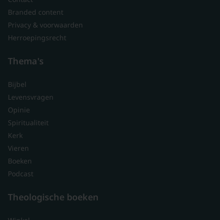
Branded content
Privacy & voorwaarden
Herroepingsrecht
Thema's
Bijbel
Levensvragen
Opinie
Spiritualiteit
Kerk
Vieren
Boeken
Podcast
Theologische boeken