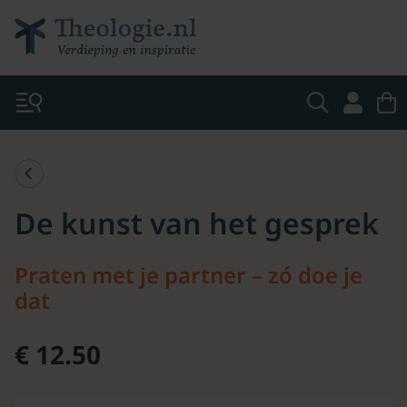
De kunst van het gesprek
Praten met je partner – zó doe je
dat
€ 12.50