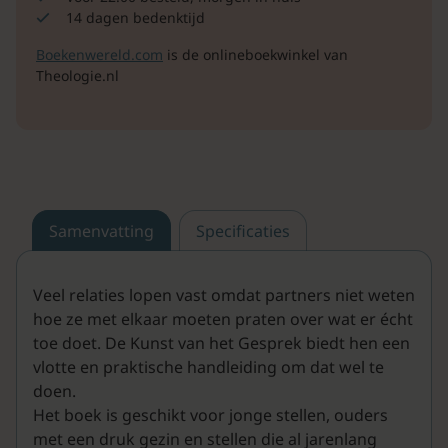
14 dagen bedenktijd
Boekenwereld.com
is de onlineboekwinkel van
Theologie.nl
Samenvatting
Specificaties
Veel relaties lopen vast omdat partners niet weten
hoe ze met elkaar moeten praten over wat er écht
toe doet. De Kunst van het Gesprek biedt hen een
vlotte en praktische handleiding om dat wel te
doen.
Het boek is geschikt voor jonge stellen, ouders
met een druk gezin en stellen die al jarenlang