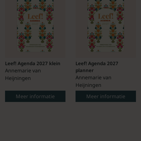
Leef! Agenda 2027 klein
Leef! Agenda 2027
Annemarie van
planner
Annemarie van
Heijningen
Heijningen
Meer informatie
Meer informatie