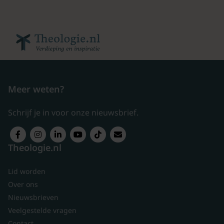
Meer weten?
Schrijf je in voor onze nieuwsbrief.
Theologie.nl
Lid worden
Over ons
Nieuwsbrieven
Veelgestelde vragen
Contact