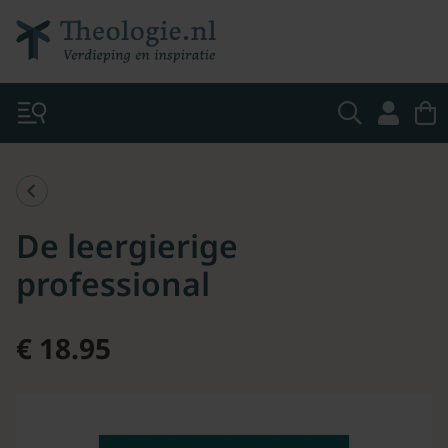
De leergierige
professional
€ 18.95