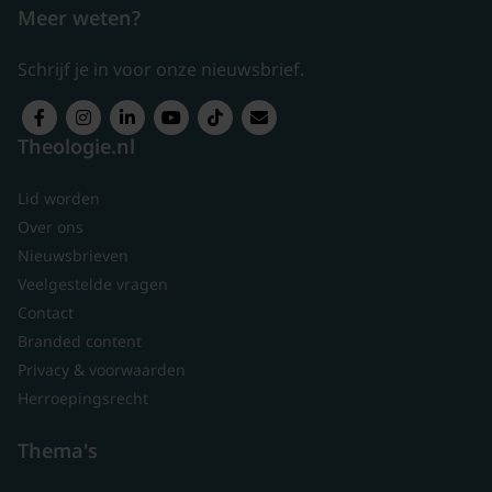
Meer weten?
Schrijf je in voor onze nieuwsbrief.
Theologie.nl
Lid worden
Over ons
Nieuwsbrieven
Veelgestelde vragen
Contact
Branded content
Privacy & voorwaarden
Herroepingsrecht
Thema's