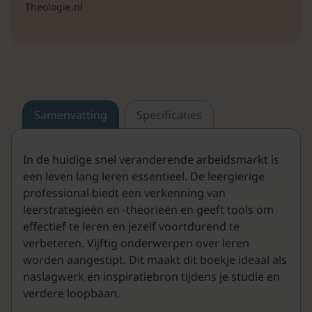
Theologie.nl
Samenvatting
Specificaties
In de huidige snel veranderende arbeidsmarkt is
een leven lang leren essentieel. De leergierige
professional biedt een verkenning van
leerstrategieën en -theorieën en geeft tools om
effectief te leren en jezelf voortdurend te
verbeteren. Vijftig onderwerpen over leren
worden aangestipt. Dit maakt dit boekje ideaal als
naslagwerk en inspiratiebron tijdens je studie en
verdere loopbaan.