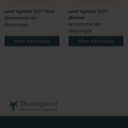
Leef! Agenda 2027 klein
Leef! Agenda 2027
Annemarie van
planner
Annemarie van
Heijningen
Heijningen
Meer informatie
Meer informatie