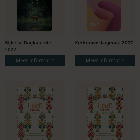
Bijbelse Dagkalender
Kerkenwerkagenda 2027
2027
Meer informatie
Meer informatie