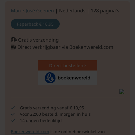
Marie-José Geenen
| Nederlands | 128 pagina's
Paperback
€ 18.95
Gratis verzending
Direct verkrijgbaar via Boekenwereld.com
Direct bestellen
Gratis verzending vanaf € 19,95
Voor 22:00 besteld, morgen in huis
14 dagen bedenktijd
Boekenwereld.com
is de onlineboekwinkel van